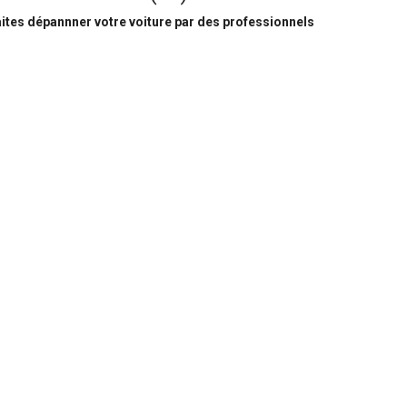
ites dépannner votre voiture par des professionnels