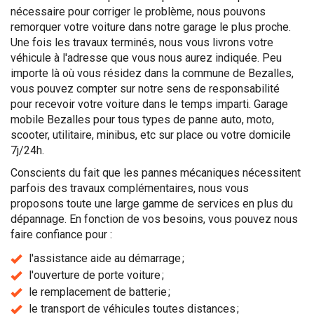
nécessaire pour corriger le problème, nous pouvons
remorquer votre voiture dans notre garage le plus proche.
Une fois les travaux terminés, nous vous livrons votre
véhicule à l'adresse que vous nous aurez indiquée. Peu
importe là où vous résidez dans la commune de Bezalles,
vous pouvez compter sur notre sens de responsabilité
pour recevoir votre voiture dans le temps imparti. Garage
mobile Bezalles pour tous types de panne auto, moto,
scooter, utilitaire, minibus, etc sur place ou votre domicile
7j/24h.
Conscients du fait que les pannes mécaniques nécessitent
parfois des travaux complémentaires, nous vous
proposons toute une large gamme de services en plus du
dépannage. En fonction de vos besoins, vous pouvez nous
faire confiance pour :
l'assistance aide au démarrage ;
l'ouverture de porte voiture ;
le remplacement de batterie ;
le transport de véhicules toutes distances ;