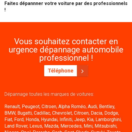
Faites dépannner votre voiture par des professionnels
!
Vous souhaitez contacter en
urgence dépannage automobile
professionnel !
Téléphone
Dépannage toutes les marques de voitures:
Renault, Peugeot, Citroen, Alpha Roméo, Audi, Bentley,
BMW, Bugatti, Cadillac, Chevrolet, Citroen, Dacia, Dodge,
Fiat, Ford, Honda, Hyundai, Infiniti, Jeep, Kia, Lamborghini,
Land Rover, Lexus, Mazda, Mercedes, Mini, Mitsubishi,