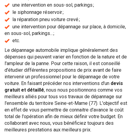
une intervention en sous-sol, parkings ;
le siphonnage réservoir ;
la réparation pneu voiture crevé ;
une intervention pour dépannage sur place, à domicile,
en sous-sol, parkings... ;
etc.
Le dépannage automobile implique généralement des
dépenses qui peuvent varier en fonction de la nature et de
l'ampleur de la panne. Pour cette raison, il est conseillé
d'étudier différentes propositions de prix avant de faire
intervenir un professionnel pour le dépannage de votre
voiture. En faisant précéder nos interventions d'un
devis
gratuit et détaillé
, nous nous positionnons comme vos
meilleurs alliés pour tous vos travaux de dépannage sur
l'ensemble du territoire Seine-et-Marne (77). L'objectif est
en effet de vous permettre de connaitre d'avance le coût
total de l'opération afin de mieux définir votre budget. En
collaborant avec nous, vous bénéficiez toujours des
meilleures prestations aux meilleurs prix.