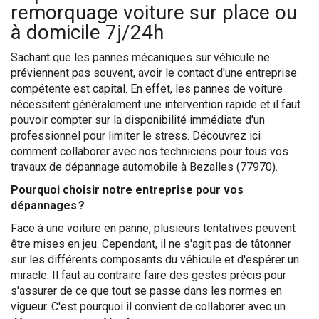
remorquage voiture sur place ou
à domicile 7j/24h
Sachant que les pannes mécaniques sur véhicule ne
préviennent pas souvent, avoir le contact d'une entreprise
compétente est capital. En effet, les pannes de voiture
nécessitent généralement une intervention rapide et il faut
pouvoir compter sur la disponibilité immédiate d'un
professionnel pour limiter le stress. Découvrez ici
comment collaborer avec nos techniciens pour tous vos
travaux de dépannage automobile à Bezalles (77970).
Pourquoi choisir notre entreprise pour vos
dépannages ?
Face à une voiture en panne, plusieurs tentatives peuvent
être mises en jeu. Cependant, il ne s'agit pas de tâtonner
sur les différents composants du véhicule et d'espérer un
miracle. Il faut au contraire faire des gestes précis pour
s'assurer de ce que tout se passe dans les normes en
vigueur. C'est pourquoi il convient de collaborer avec un