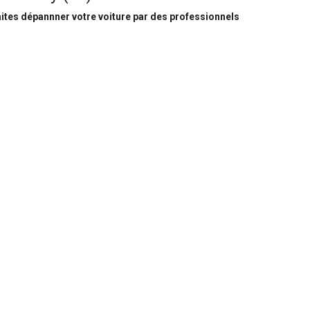
ites dépannner votre voiture par des professionnels