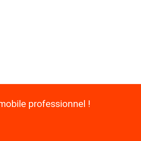
obile professionnel !