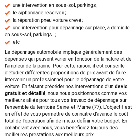
une intervention en sous-sol, parkings ;
le siphonnage réservoir ;
la réparation pneu voiture crevé ;
une intervention pour dépannage sur place, à domicile,
en sous-sol, parkings... ;
etc.
Le dépannage automobile implique généralement des
dépenses qui peuvent varier en fonction de la nature et de
l'ampleur de la panne. Pour cette raison, il est conseillé
d'étudier différentes propositions de prix avant de faire
intervenir un professionnel pour le dépannage de votre
voiture. En faisant précéder nos interventions d'un
devis
gratuit et détaillé
, nous nous positionnons comme vos
meilleurs alliés pour tous vos travaux de dépannage sur
l'ensemble du territoire Seine-et-Marne (77). L'objectif est
en effet de vous permettre de connaitre d'avance le coût
total de l'opération afin de mieux définir votre budget. En
collaborant avec nous, vous bénéficiez toujours des
meilleures prestations aux meilleurs prix.