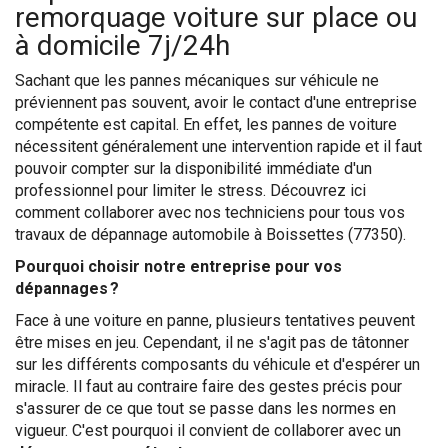
remorquage voiture sur place ou
à domicile 7j/24h
Sachant que les pannes mécaniques sur véhicule ne
préviennent pas souvent, avoir le contact d'une entreprise
compétente est capital. En effet, les pannes de voiture
nécessitent généralement une intervention rapide et il faut
pouvoir compter sur la disponibilité immédiate d'un
professionnel pour limiter le stress. Découvrez ici
comment collaborer avec nos techniciens pour tous vos
travaux de dépannage automobile à Boissettes (77350).
Pourquoi choisir notre entreprise pour vos
dépannages ?
Face à une voiture en panne, plusieurs tentatives peuvent
être mises en jeu. Cependant, il ne s'agit pas de tâtonner
sur les différents composants du véhicule et d'espérer un
miracle. Il faut au contraire faire des gestes précis pour
s'assurer de ce que tout se passe dans les normes en
vigueur. C'est pourquoi il convient de collaborer avec un