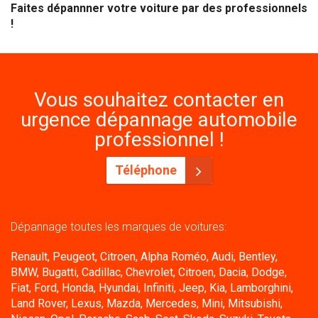
Faites dépannner votre voiture par des professionnels
!
Vous souhaitez contacter en
urgence dépannage automobile
professionnel !
Téléphone
Dépannage toutes les marques de voitures:
Renault, Peugeot, Citroen, Alpha Roméo, Audi, Bentley,
BMW, Bugatti, Cadillac, Chevrolet, Citroen, Dacia, Dodge,
Fiat, Ford, Honda, Hyundai, Infiniti, Jeep, Kia, Lamborghini,
Land Rover, Lexus, Mazda, Mercedes, Mini, Mitsubishi,