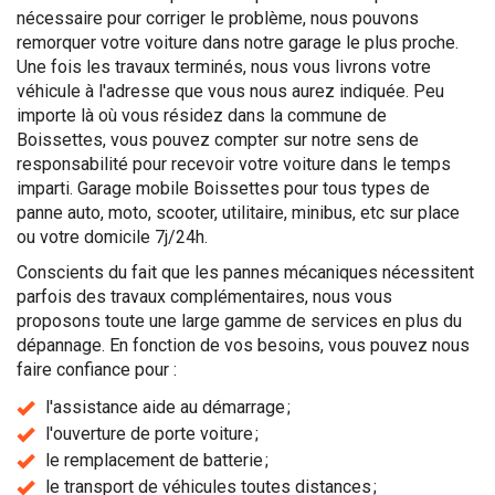
nécessaire pour corriger le problème, nous pouvons
remorquer votre voiture dans notre garage le plus proche.
Une fois les travaux terminés, nous vous livrons votre
véhicule à l'adresse que vous nous aurez indiquée. Peu
importe là où vous résidez dans la commune de
Boissettes, vous pouvez compter sur notre sens de
responsabilité pour recevoir votre voiture dans le temps
imparti. Garage mobile Boissettes pour tous types de
panne auto, moto, scooter, utilitaire, minibus, etc sur place
ou votre domicile 7j/24h.
Conscients du fait que les pannes mécaniques nécessitent
parfois des travaux complémentaires, nous vous
proposons toute une large gamme de services en plus du
dépannage. En fonction de vos besoins, vous pouvez nous
faire confiance pour :
l'assistance aide au démarrage ;
l'ouverture de porte voiture ;
le remplacement de batterie ;
le transport de véhicules toutes distances ;