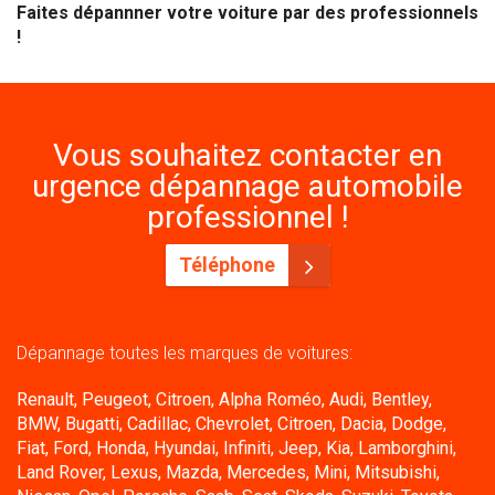
Faites dépannner votre voiture par des professionnels
!
Vous souhaitez contacter en
urgence dépannage automobile
professionnel !
Téléphone
Dépannage toutes les marques de voitures:
Renault, Peugeot, Citroen, Alpha Roméo, Audi, Bentley,
BMW, Bugatti, Cadillac, Chevrolet, Citroen, Dacia, Dodge,
Fiat, Ford, Honda, Hyundai, Infiniti, Jeep, Kia, Lamborghini,
Land Rover, Lexus, Mazda, Mercedes, Mini, Mitsubishi,