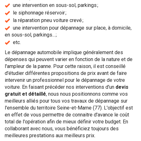
une intervention en sous-sol, parkings ;
le siphonnage réservoir ;
la réparation pneu voiture crevé ;
une intervention pour dépannage sur place, à domicile,
en sous-sol, parkings... ;
etc.
Le dépannage automobile implique généralement des
dépenses qui peuvent varier en fonction de la nature et de
l'ampleur de la panne. Pour cette raison, il est conseillé
d'étudier différentes propositions de prix avant de faire
intervenir un professionnel pour le dépannage de votre
voiture. En faisant précéder nos interventions d'un
devis
gratuit et détaillé
, nous nous positionnons comme vos
meilleurs alliés pour tous vos travaux de dépannage sur
l'ensemble du territoire Seine-et-Marne (77). L'objectif est
en effet de vous permettre de connaitre d'avance le coût
total de l'opération afin de mieux définir votre budget. En
collaborant avec nous, vous bénéficiez toujours des
meilleures prestations aux meilleurs prix.