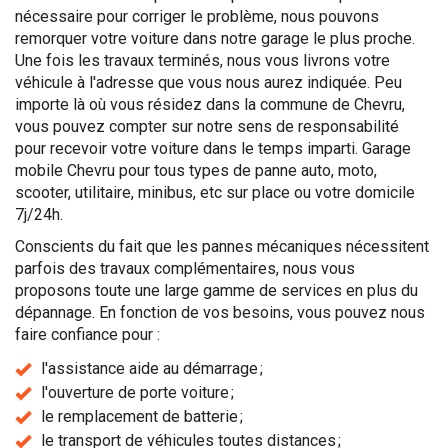
nécessaire pour corriger le problème, nous pouvons
remorquer votre voiture dans notre garage le plus proche.
Une fois les travaux terminés, nous vous livrons votre
véhicule à l'adresse que vous nous aurez indiquée. Peu
importe là où vous résidez dans la commune de Chevru,
vous pouvez compter sur notre sens de responsabilité
pour recevoir votre voiture dans le temps imparti. Garage
mobile Chevru pour tous types de panne auto, moto,
scooter, utilitaire, minibus, etc sur place ou votre domicile
7j/24h.
Conscients du fait que les pannes mécaniques nécessitent
parfois des travaux complémentaires, nous vous
proposons toute une large gamme de services en plus du
dépannage. En fonction de vos besoins, vous pouvez nous
faire confiance pour :
l'assistance aide au démarrage ;
l'ouverture de porte voiture ;
le remplacement de batterie ;
le transport de véhicules toutes distances ;