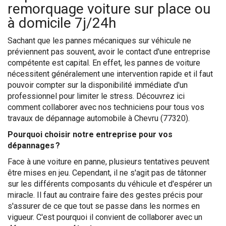
remorquage voiture sur place ou
à domicile 7j/24h
Sachant que les pannes mécaniques sur véhicule ne
préviennent pas souvent, avoir le contact d'une entreprise
compétente est capital. En effet, les pannes de voiture
nécessitent généralement une intervention rapide et il faut
pouvoir compter sur la disponibilité immédiate d'un
professionnel pour limiter le stress. Découvrez ici
comment collaborer avec nos techniciens pour tous vos
travaux de dépannage automobile à Chevru (77320).
Pourquoi choisir notre entreprise pour vos
dépannages ?
Face à une voiture en panne, plusieurs tentatives peuvent
être mises en jeu. Cependant, il ne s'agit pas de tâtonner
sur les différents composants du véhicule et d'espérer un
miracle. Il faut au contraire faire des gestes précis pour
s'assurer de ce que tout se passe dans les normes en
vigueur. C'est pourquoi il convient de collaborer avec un