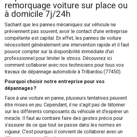
remorquage voiture sur place ou
à domicile 7j/24h
Sachant que les pannes mécaniques sur véhicule ne
préviennent pas souvent, avoir le contact d'une entreprise
compétente est capital. En effet, les pannes de voiture
nécessitent généralement une intervention rapide et il faut
pouvoir compter sur la disponibilité immédiate d'un
professionnel pour limiter le stress. Découvrez ici
comment collaborer avec nos techniciens pour tous vos
travaux de dépannage automobile à Trilbardou (77450).
Pourquoi choisir notre entreprise pour vos
dépannages ?
Face à une voiture en panne, plusieurs tentatives peuvent
être mises en jeu. Cependant, il ne s'agit pas de tâtonner
sur les différents composants du véhicule et d'espérer un
miracle. Il faut au contraire faire des gestes précis pour
s'assurer de ce que tout se passe dans les normes en
vigueur. C'est pourquoi il convient de collaborer avec un