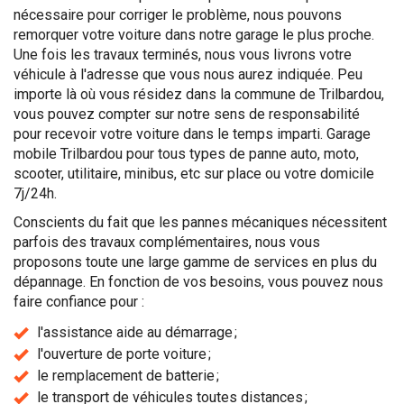
nécessaire pour corriger le problème, nous pouvons
remorquer votre voiture dans notre garage le plus proche.
Une fois les travaux terminés, nous vous livrons votre
véhicule à l'adresse que vous nous aurez indiquée. Peu
importe là où vous résidez dans la commune de Trilbardou,
vous pouvez compter sur notre sens de responsabilité
pour recevoir votre voiture dans le temps imparti. Garage
mobile Trilbardou pour tous types de panne auto, moto,
scooter, utilitaire, minibus, etc sur place ou votre domicile
7j/24h.
Conscients du fait que les pannes mécaniques nécessitent
parfois des travaux complémentaires, nous vous
proposons toute une large gamme de services en plus du
dépannage. En fonction de vos besoins, vous pouvez nous
faire confiance pour :
l'assistance aide au démarrage ;
l'ouverture de porte voiture ;
le remplacement de batterie ;
le transport de véhicules toutes distances ;