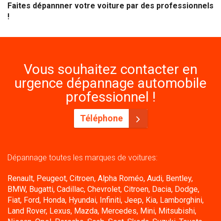
Faites dépannner votre voiture par des professionnels
!
Vous souhaitez contacter en
urgence dépannage automobile
professionnel !
Téléphone
Dépannage toutes les marques de voitures:
Renault, Peugeot, Citroen, Alpha Roméo, Audi, Bentley,
BMW, Bugatti, Cadillac, Chevrolet, Citroen, Dacia, Dodge,
Fiat, Ford, Honda, Hyundai, Infiniti, Jeep, Kia, Lamborghini,
Land Rover, Lexus, Mazda, Mercedes, Mini, Mitsubishi,