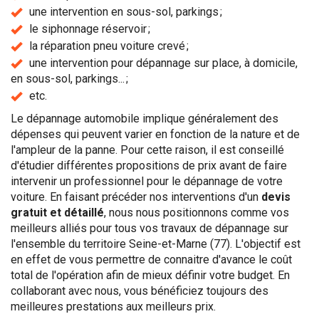
une intervention en sous-sol, parkings ;
le siphonnage réservoir ;
la réparation pneu voiture crevé ;
une intervention pour dépannage sur place, à domicile,
en sous-sol, parkings... ;
etc.
Le dépannage automobile implique généralement des
dépenses qui peuvent varier en fonction de la nature et de
l'ampleur de la panne. Pour cette raison, il est conseillé
d'étudier différentes propositions de prix avant de faire
intervenir un professionnel pour le dépannage de votre
voiture. En faisant précéder nos interventions d'un
devis
gratuit et détaillé
, nous nous positionnons comme vos
meilleurs alliés pour tous vos travaux de dépannage sur
l'ensemble du territoire Seine-et-Marne (77). L'objectif est
en effet de vous permettre de connaitre d'avance le coût
total de l'opération afin de mieux définir votre budget. En
collaborant avec nous, vous bénéficiez toujours des
meilleures prestations aux meilleurs prix.