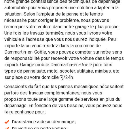
notre grande connaissance des techniques de dépannage
automobile pour vous proposer une solution adaptée à la
situation. Selon l'ampleur de la panne et le temps
nécessaire pour corriger le problème, nous pouvons
remorquer votre voiture dans notre garage le plus proche.
Une fois les travaux terminés, nous vous livrons votre
véhicule à l'adresse que vous nous aurez indiquée. Peu
importe là où vous résidez dans la commune de
Dammartin-en-Goële, vous pouvez compter sur notre sens
de responsabilité pour recevoir votre voiture dans le temps
imparti. Garage mobile Dammartin-en-Goële pour tous
types de panne auto, moto, scooter, utilitaire, minibus, etc
sur place ou votre domicile 7j/24h.
Conscients du fait que les pannes mécaniques nécessitent
parfois des travaux complémentaires, nous vous
proposons toute une large gamme de services en plus du
dépannage. En fonction de vos besoins, vous pouvez nous
faire confiance pour :
l'assistance aide au démarrage ;
l'ouverture de porte voiture ;