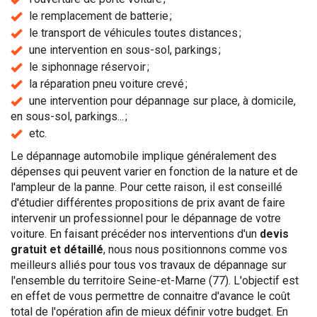
le remplacement de batterie ;
le transport de véhicules toutes distances ;
une intervention en sous-sol, parkings ;
le siphonnage réservoir ;
la réparation pneu voiture crevé ;
une intervention pour dépannage sur place, à domicile,
en sous-sol, parkings... ;
etc.
Le dépannage automobile implique généralement des
dépenses qui peuvent varier en fonction de la nature et de
l'ampleur de la panne. Pour cette raison, il est conseillé
d'étudier différentes propositions de prix avant de faire
intervenir un professionnel pour le dépannage de votre
voiture. En faisant précéder nos interventions d'un
devis
gratuit et détaillé
, nous nous positionnons comme vos
meilleurs alliés pour tous vos travaux de dépannage sur
l'ensemble du territoire Seine-et-Marne (77). L'objectif est
en effet de vous permettre de connaitre d'avance le coût
total de l'opération afin de mieux définir votre budget. En