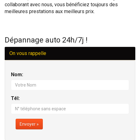
collaborant avec nous, vous bénéficiez toujours des
meilleures prestations aux meilleurs prix.
Dépannage auto 24h/7j !
On vous rappelle
Nom:
Tél:
Envoyer »