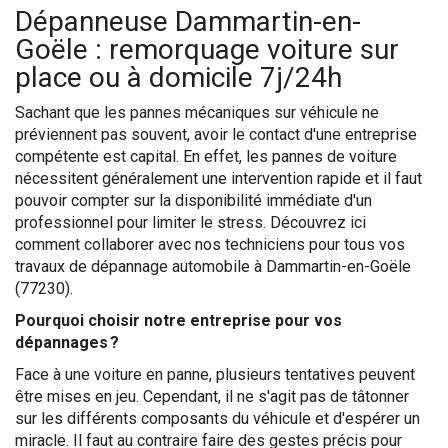
Dépanneuse Dammartin-en-
Goële : remorquage voiture sur
place ou à domicile 7j/24h
Sachant que les pannes mécaniques sur véhicule ne
préviennent pas souvent, avoir le contact d'une entreprise
compétente est capital. En effet, les pannes de voiture
nécessitent généralement une intervention rapide et il faut
pouvoir compter sur la disponibilité immédiate d'un
professionnel pour limiter le stress. Découvrez ici
comment collaborer avec nos techniciens pour tous vos
travaux de dépannage automobile à Dammartin-en-Goële
(77230).
Pourquoi choisir notre entreprise pour vos
dépannages ?
Face à une voiture en panne, plusieurs tentatives peuvent
être mises en jeu. Cependant, il ne s'agit pas de tâtonner
sur les différents composants du véhicule et d'espérer un
miracle. Il faut au contraire faire des gestes précis pour