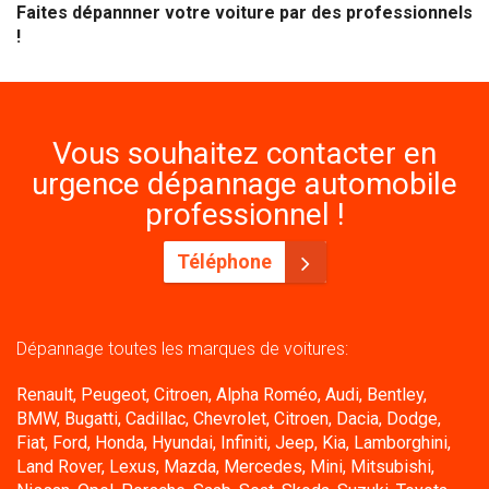
Faites dépannner votre voiture par des professionnels
!
Vous souhaitez contacter en
urgence dépannage automobile
professionnel !
Téléphone
Dépannage toutes les marques de voitures:
Renault, Peugeot, Citroen, Alpha Roméo, Audi, Bentley,
BMW, Bugatti, Cadillac, Chevrolet, Citroen, Dacia, Dodge,
Fiat, Ford, Honda, Hyundai, Infiniti, Jeep, Kia, Lamborghini,
Land Rover, Lexus, Mazda, Mercedes, Mini, Mitsubishi,