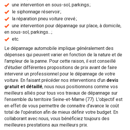
une intervention en sous-sol, parkings ;
le siphonnage réservoir ;
la réparation pneu voiture crevé ;
une intervention pour dépannage sur place, à domicile,
en sous-sol, parkings... ;
etc.
Le dépannage automobile implique généralement des
dépenses qui peuvent varier en fonction de la nature et de
l'ampleur de la panne. Pour cette raison, il est conseillé
d'étudier différentes propositions de prix avant de faire
intervenir un professionnel pour le dépannage de votre
voiture. En faisant précéder nos interventions d'un
devis
gratuit et détaillé
, nous nous positionnons comme vos
meilleurs alliés pour tous vos travaux de dépannage sur
l'ensemble du territoire Seine-et-Marne (77). L'objectif est
en effet de vous permettre de connaitre d'avance le coût
total de l'opération afin de mieux définir votre budget. En
collaborant avec nous, vous bénéficiez toujours des
meilleures prestations aux meilleurs prix.