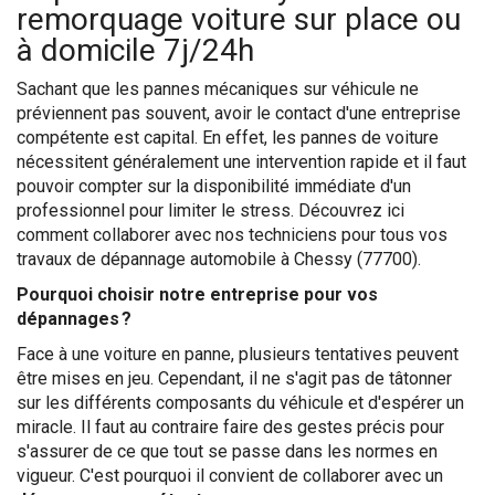
remorquage voiture sur place ou
à domicile 7j/24h
Sachant que les pannes mécaniques sur véhicule ne
préviennent pas souvent, avoir le contact d'une entreprise
compétente est capital. En effet, les pannes de voiture
nécessitent généralement une intervention rapide et il faut
pouvoir compter sur la disponibilité immédiate d'un
professionnel pour limiter le stress. Découvrez ici
comment collaborer avec nos techniciens pour tous vos
travaux de dépannage automobile à Chessy (77700).
Pourquoi choisir notre entreprise pour vos
dépannages ?
Face à une voiture en panne, plusieurs tentatives peuvent
être mises en jeu. Cependant, il ne s'agit pas de tâtonner
sur les différents composants du véhicule et d'espérer un
miracle. Il faut au contraire faire des gestes précis pour
s'assurer de ce que tout se passe dans les normes en
vigueur. C'est pourquoi il convient de collaborer avec un