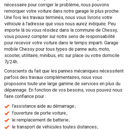
nécessaire pour corriger le problème, nous pouvons
remorquer votre voiture dans notre garage le plus proche.
Une fois les travaux terminés, nous vous livrons votre
véhicule à l'adresse que vous nous aurez indiquée. Peu
importe là où vous résidez dans la commune de Chessy,
vous pouvez compter sur notre sens de responsabilité
pour recevoir votre voiture dans le temps imparti. Garage
mobile Chessy pour tous types de panne auto, moto,
scooter, utilitaire, minibus, etc sur place ou votre domicile
7j/24h.
Conscients du fait que les pannes mécaniques nécessitent
parfois des travaux complémentaires, nous vous
proposons toute une large gamme de services en plus du
dépannage. En fonction de vos besoins, vous pouvez nous
faire confiance pour :
l'assistance aide au démarrage ;
l'ouverture de porte voiture ;
le remplacement de batterie ;
le transport de véhicules toutes distances ;