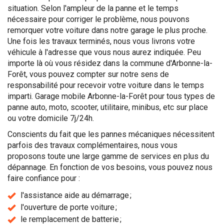
situation. Selon l'ampleur de la panne et le temps
nécessaire pour corriger le problème, nous pouvons
remorquer votre voiture dans notre garage le plus proche.
Une fois les travaux terminés, nous vous livrons votre
véhicule à l'adresse que vous nous aurez indiquée. Peu
importe là où vous résidez dans la commune d'Arbonne-la-
Forêt, vous pouvez compter sur notre sens de
responsabilité pour recevoir votre voiture dans le temps
imparti. Garage mobile Arbonne-la-Forêt pour tous types de
panne auto, moto, scooter, utilitaire, minibus, etc sur place
ou votre domicile 7j/24h.
Conscients du fait que les pannes mécaniques nécessitent
parfois des travaux complémentaires, nous vous
proposons toute une large gamme de services en plus du
dépannage. En fonction de vos besoins, vous pouvez nous
faire confiance pour :
l'assistance aide au démarrage ;
l'ouverture de porte voiture ;
le remplacement de batterie ;