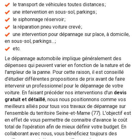
le transport de véhicules toutes distances ;
une intervention en sous-sol, parkings ;
le siphonnage réservoir ;
la réparation pneu voiture crevé ;
une intervention pour dépannage sur place, à domicile,
en sous-sol, parkings... ;
etc.
Le dépannage automobile implique généralement des
dépenses qui peuvent varier en fonction de la nature et de
l'ampleur de la panne. Pour cette raison, il est conseillé
d'étudier différentes propositions de prix avant de faire
intervenir un professionnel pour le dépannage de votre
voiture. En faisant précéder nos interventions d'un
devis
gratuit et détaillé
, nous nous positionnons comme vos
meilleurs alliés pour tous vos travaux de dépannage sur
l'ensemble du territoire Seine-et-Marne (77). L'objectif est
en effet de vous permettre de connaitre d'avance le coût
total de l'opération afin de mieux définir votre budget. En
collaborant avec nous, vous bénéficiez toujours des