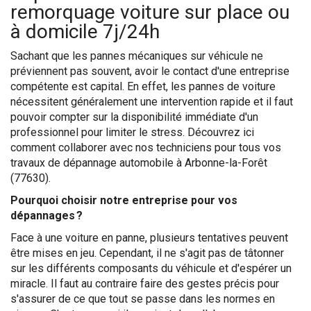
remorquage voiture sur place ou
à domicile 7j/24h
Sachant que les pannes mécaniques sur véhicule ne
préviennent pas souvent, avoir le contact d'une entreprise
compétente est capital. En effet, les pannes de voiture
nécessitent généralement une intervention rapide et il faut
pouvoir compter sur la disponibilité immédiate d'un
professionnel pour limiter le stress. Découvrez ici
comment collaborer avec nos techniciens pour tous vos
travaux de dépannage automobile à Arbonne-la-Forêt
(77630).
Pourquoi choisir notre entreprise pour vos
dépannages ?
Face à une voiture en panne, plusieurs tentatives peuvent
être mises en jeu. Cependant, il ne s'agit pas de tâtonner
sur les différents composants du véhicule et d'espérer un
miracle. Il faut au contraire faire des gestes précis pour
s'assurer de ce que tout se passe dans les normes en