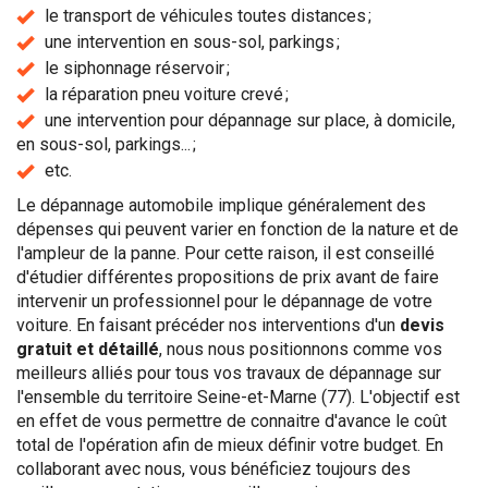
le transport de véhicules toutes distances ;
une intervention en sous-sol, parkings ;
le siphonnage réservoir ;
la réparation pneu voiture crevé ;
une intervention pour dépannage sur place, à domicile,
en sous-sol, parkings... ;
etc.
Le dépannage automobile implique généralement des
dépenses qui peuvent varier en fonction de la nature et de
l'ampleur de la panne. Pour cette raison, il est conseillé
d'étudier différentes propositions de prix avant de faire
intervenir un professionnel pour le dépannage de votre
voiture. En faisant précéder nos interventions d'un
devis
gratuit et détaillé
, nous nous positionnons comme vos
meilleurs alliés pour tous vos travaux de dépannage sur
l'ensemble du territoire Seine-et-Marne (77). L'objectif est
en effet de vous permettre de connaitre d'avance le coût
total de l'opération afin de mieux définir votre budget. En
collaborant avec nous, vous bénéficiez toujours des