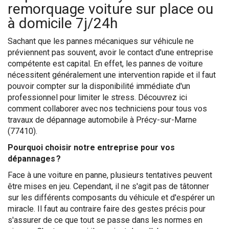
remorquage voiture sur place ou
à domicile 7j/24h
Sachant que les pannes mécaniques sur véhicule ne
préviennent pas souvent, avoir le contact d'une entreprise
compétente est capital. En effet, les pannes de voiture
nécessitent généralement une intervention rapide et il faut
pouvoir compter sur la disponibilité immédiate d'un
professionnel pour limiter le stress. Découvrez ici
comment collaborer avec nos techniciens pour tous vos
travaux de dépannage automobile à Précy-sur-Marne
(77410).
Pourquoi choisir notre entreprise pour vos
dépannages ?
Face à une voiture en panne, plusieurs tentatives peuvent
être mises en jeu. Cependant, il ne s'agit pas de tâtonner
sur les différents composants du véhicule et d'espérer un
miracle. Il faut au contraire faire des gestes précis pour
s'assurer de ce que tout se passe dans les normes en