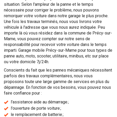
situation. Selon l'ampleur de la panne et le temps
nécessaire pour corriger le problème, nous pouvons
remorquer votre voiture dans notre garage le plus proche.
Une fois les travaux terminés, nous vous livrons votre
véhicule à l'adresse que vous nous aurez indiquée. Peu
importe là où vous résidez dans la commune de Précy-sur-
Marne, vous pouvez compter sur notre sens de
responsabilité pour recevoir votre voiture dans le temps
imparti. Garage mobile Précy-sur-Marne pour tous types de
panne auto, moto, scooter, utilitaire, minibus, etc sur place
ou votre domicile 7j/24h.
Conscients du fait que les pannes mécaniques nécessitent
parfois des travaux complémentaires, nous vous
proposons toute une large gamme de services en plus du
dépannage. En fonction de vos besoins, vous pouvez nous
faire confiance pour :
l'assistance aide au démarrage ;
l'ouverture de porte voiture ;
le remplacement de batterie ;