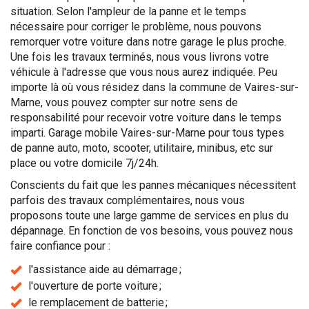
situation. Selon l'ampleur de la panne et le temps
nécessaire pour corriger le problème, nous pouvons
remorquer votre voiture dans notre garage le plus proche.
Une fois les travaux terminés, nous vous livrons votre
véhicule à l'adresse que vous nous aurez indiquée. Peu
importe là où vous résidez dans la commune de Vaires-sur-
Marne, vous pouvez compter sur notre sens de
responsabilité pour recevoir votre voiture dans le temps
imparti. Garage mobile Vaires-sur-Marne pour tous types
de panne auto, moto, scooter, utilitaire, minibus, etc sur
place ou votre domicile 7j/24h.
Conscients du fait que les pannes mécaniques nécessitent
parfois des travaux complémentaires, nous vous
proposons toute une large gamme de services en plus du
dépannage. En fonction de vos besoins, vous pouvez nous
faire confiance pour :
l'assistance aide au démarrage ;
l'ouverture de porte voiture ;
le remplacement de batterie ;