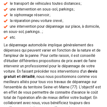
le transport de véhicules toutes distances ;
une intervention en sous-sol, parkings ;
le siphonnage réservoir ;
la réparation pneu voiture crevé ;
une intervention pour dépannage sur place, à domicile,
en sous-sol, parkings... ;
etc.
Le dépannage automobile implique généralement des
dépenses qui peuvent varier en fonction de la nature et de
l'ampleur de la panne. Pour cette raison, il est conseillé
d'étudier différentes propositions de prix avant de faire
intervenir un professionnel pour le dépannage de votre
voiture. En faisant précéder nos interventions d'un
devis
gratuit et détaillé
, nous nous positionnons comme vos
meilleurs alliés pour tous vos travaux de dépannage sur
l'ensemble du territoire Seine-et-Marne (77). L'objectif est
en effet de vous permettre de connaitre d'avance le coût
total de l'opération afin de mieux définir votre budget. En
collaborant avec nous, vous bénéficiez toujours des