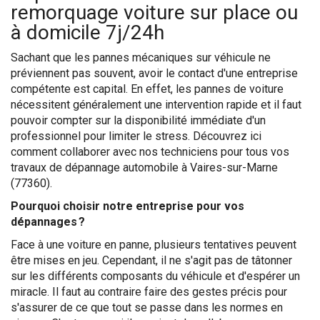
remorquage voiture sur place ou
à domicile 7j/24h
Sachant que les pannes mécaniques sur véhicule ne
préviennent pas souvent, avoir le contact d'une entreprise
compétente est capital. En effet, les pannes de voiture
nécessitent généralement une intervention rapide et il faut
pouvoir compter sur la disponibilité immédiate d'un
professionnel pour limiter le stress. Découvrez ici
comment collaborer avec nos techniciens pour tous vos
travaux de dépannage automobile à Vaires-sur-Marne
(77360).
Pourquoi choisir notre entreprise pour vos
dépannages ?
Face à une voiture en panne, plusieurs tentatives peuvent
être mises en jeu. Cependant, il ne s'agit pas de tâtonner
sur les différents composants du véhicule et d'espérer un
miracle. Il faut au contraire faire des gestes précis pour
s'assurer de ce que tout se passe dans les normes en