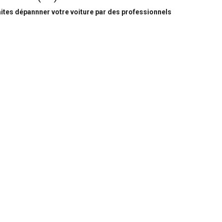
ites dépannner votre voiture par des professionnels