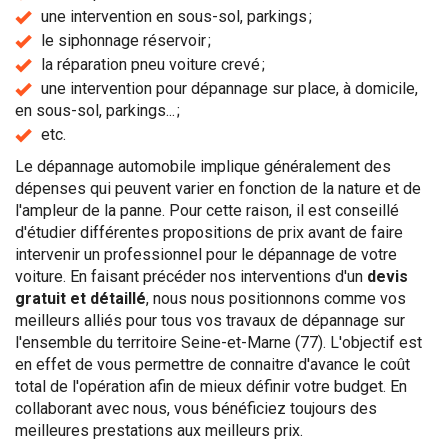
une intervention en sous-sol, parkings ;
le siphonnage réservoir ;
la réparation pneu voiture crevé ;
une intervention pour dépannage sur place, à domicile,
en sous-sol, parkings... ;
etc.
Le dépannage automobile implique généralement des
dépenses qui peuvent varier en fonction de la nature et de
l'ampleur de la panne. Pour cette raison, il est conseillé
d'étudier différentes propositions de prix avant de faire
intervenir un professionnel pour le dépannage de votre
voiture. En faisant précéder nos interventions d'un
devis
gratuit et détaillé
, nous nous positionnons comme vos
meilleurs alliés pour tous vos travaux de dépannage sur
l'ensemble du territoire Seine-et-Marne (77). L'objectif est
en effet de vous permettre de connaitre d'avance le coût
total de l'opération afin de mieux définir votre budget. En
collaborant avec nous, vous bénéficiez toujours des
meilleures prestations aux meilleurs prix.