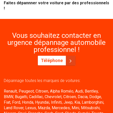
Faites dépannner votre voiture par des professionnels
!
Vous souhaitez contacter en
urgence dépannage automobile
professionnel !
Téléphone
Dépannage toutes les marques de voitures:
Renault, Peugeot, Citroen, Alpha Roméo, Audi, Bentley,
BMW, Bugatti, Cadillac, Chevrolet, Citroen, Dacia, Dodge,
Fiat, Ford, Honda, Hyundai, Infiniti, Jeep, Kia, Lamborghini,
Land Rover, Lexus, Mazda, Mercedes, Mini, Mitsubishi,