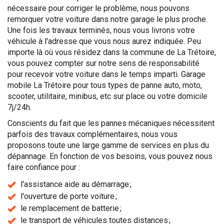
nécessaire pour corriger le problème, nous pouvons
remorquer votre voiture dans notre garage le plus proche.
Une fois les travaux terminés, nous vous livrons votre
véhicule à l'adresse que vous nous aurez indiquée. Peu
importe là où vous résidez dans la commune de La Trétoire,
vous pouvez compter sur notre sens de responsabilité
pour recevoir votre voiture dans le temps imparti. Garage
mobile La Trétoire pour tous types de panne auto, moto,
scooter, utilitaire, minibus, etc sur place ou votre domicile
7j/24h.
Conscients du fait que les pannes mécaniques nécessitent
parfois des travaux complémentaires, nous vous
proposons toute une large gamme de services en plus du
dépannage. En fonction de vos besoins, vous pouvez nous
faire confiance pour :
l'assistance aide au démarrage ;
l'ouverture de porte voiture ;
le remplacement de batterie ;
le transport de véhicules toutes distances ;