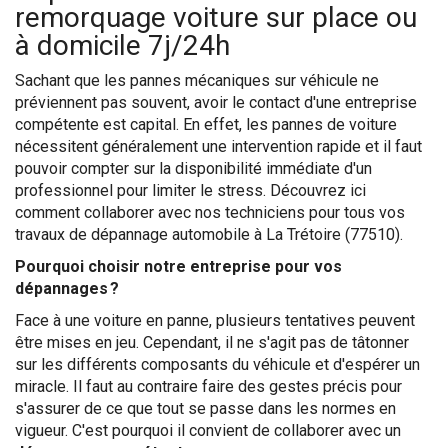
remorquage voiture sur place ou
à domicile 7j/24h
Sachant que les pannes mécaniques sur véhicule ne
préviennent pas souvent, avoir le contact d'une entreprise
compétente est capital. En effet, les pannes de voiture
nécessitent généralement une intervention rapide et il faut
pouvoir compter sur la disponibilité immédiate d'un
professionnel pour limiter le stress. Découvrez ici
comment collaborer avec nos techniciens pour tous vos
travaux de dépannage automobile à La Trétoire (77510).
Pourquoi choisir notre entreprise pour vos
dépannages ?
Face à une voiture en panne, plusieurs tentatives peuvent
être mises en jeu. Cependant, il ne s'agit pas de tâtonner
sur les différents composants du véhicule et d'espérer un
miracle. Il faut au contraire faire des gestes précis pour
s'assurer de ce que tout se passe dans les normes en
vigueur. C'est pourquoi il convient de collaborer avec un