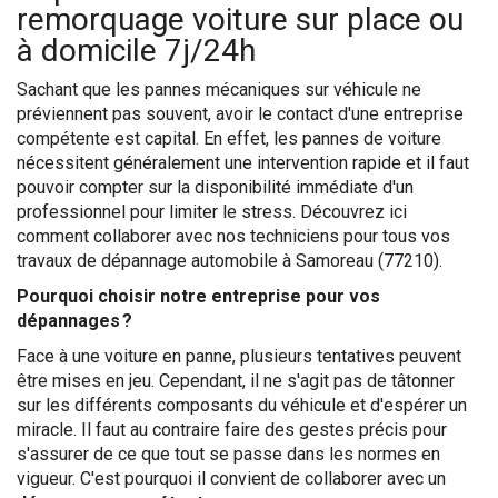
remorquage voiture sur place ou
à domicile 7j/24h
Sachant que les pannes mécaniques sur véhicule ne
préviennent pas souvent, avoir le contact d'une entreprise
compétente est capital. En effet, les pannes de voiture
nécessitent généralement une intervention rapide et il faut
pouvoir compter sur la disponibilité immédiate d'un
professionnel pour limiter le stress. Découvrez ici
comment collaborer avec nos techniciens pour tous vos
travaux de dépannage automobile à Samoreau (77210).
Pourquoi choisir notre entreprise pour vos
dépannages ?
Face à une voiture en panne, plusieurs tentatives peuvent
être mises en jeu. Cependant, il ne s'agit pas de tâtonner
sur les différents composants du véhicule et d'espérer un
miracle. Il faut au contraire faire des gestes précis pour
s'assurer de ce que tout se passe dans les normes en
vigueur. C'est pourquoi il convient de collaborer avec un