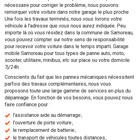
nécessaire pour corriger le problème, nous pouvons
remorquer votre voiture dans notre garage le plus proche.
Une fois les travaux terminés, nous vous livrons votre
véhicule à l'adresse que vous nous aurez indiquée. Peu
importe là où vous résidez dans la commune de Samoreau,
vous pouvez compter sur notre sens de responsabilité
pour recevoir votre voiture dans le temps imparti. Garage
mobile Samoreau pour tous types de panne auto, moto,
scooter, utilitaire, minibus, etc sur place ou votre domicile
7j/24h.
Conscients du fait que les pannes mécaniques nécessitent
parfois des travaux complémentaires, nous vous
proposons toute une large gamme de services en plus du
dépannage. En fonction de vos besoins, vous pouvez nous
faire confiance pour :
l'assistance aide au démarrage ;
l'ouverture de porte voiture ;
le remplacement de batterie ;
le transport de véhicules toutes distances ;