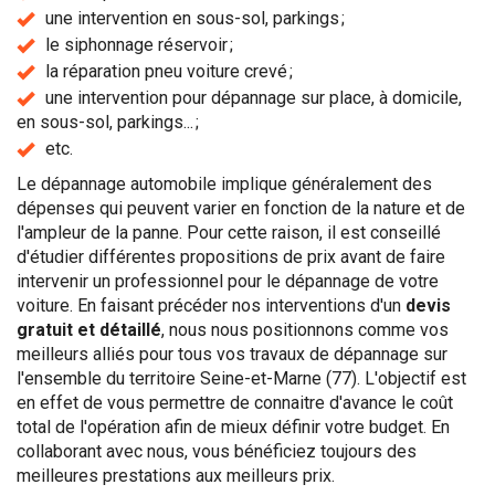
une intervention en sous-sol, parkings ;
le siphonnage réservoir ;
la réparation pneu voiture crevé ;
une intervention pour dépannage sur place, à domicile,
en sous-sol, parkings... ;
etc.
Le dépannage automobile implique généralement des
dépenses qui peuvent varier en fonction de la nature et de
l'ampleur de la panne. Pour cette raison, il est conseillé
d'étudier différentes propositions de prix avant de faire
intervenir un professionnel pour le dépannage de votre
voiture. En faisant précéder nos interventions d'un
devis
gratuit et détaillé
, nous nous positionnons comme vos
meilleurs alliés pour tous vos travaux de dépannage sur
l'ensemble du territoire Seine-et-Marne (77). L'objectif est
en effet de vous permettre de connaitre d'avance le coût
total de l'opération afin de mieux définir votre budget. En
collaborant avec nous, vous bénéficiez toujours des
meilleures prestations aux meilleurs prix.