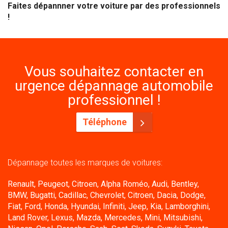
Faites dépannner votre voiture par des professionnels
!
Vous souhaitez contacter en
urgence dépannage automobile
professionnel !
Téléphone
Dépannage toutes les marques de voitures:
Renault, Peugeot, Citroen, Alpha Roméo, Audi, Bentley,
BMW, Bugatti, Cadillac, Chevrolet, Citroen, Dacia, Dodge,
Fiat, Ford, Honda, Hyundai, Infiniti, Jeep, Kia, Lamborghini,
Land Rover, Lexus, Mazda, Mercedes, Mini, Mitsubishi,