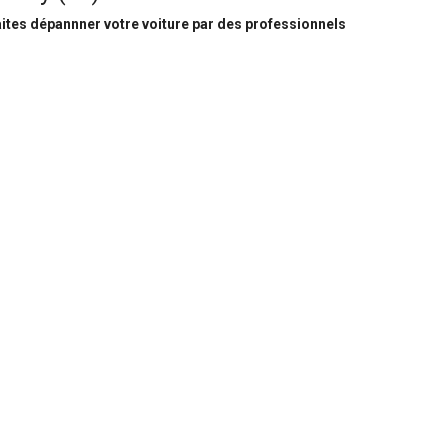
ites dépannner votre voiture par des professionnels