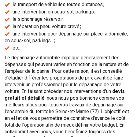
le transport de véhicules toutes distances ;
une intervention en sous-sol, parkings ;
le siphonnage réservoir ;
la réparation pneu voiture crevé ;
une intervention pour dépannage sur place, à domicile,
en sous-sol, parkings... ;
etc.
Le dépannage automobile implique généralement des
dépenses qui peuvent varier en fonction de la nature et de
l'ampleur de la panne. Pour cette raison, il est conseillé
d'étudier différentes propositions de prix avant de faire
intervenir un professionnel pour le dépannage de votre
voiture. En faisant précéder nos interventions d'un
devis
gratuit et détaillé
, nous nous positionnons comme vos
meilleurs alliés pour tous vos travaux de dépannage sur
l'ensemble du territoire Seine-et-Marne (77). L'objectif est
en effet de vous permettre de connaitre d'avance le coût
total de l'opération afin de mieux définir votre budget. En
collaborant avec nous, vous bénéficiez toujours des