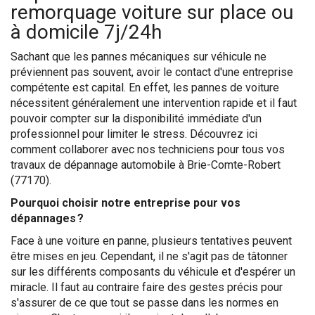
remorquage voiture sur place ou
à domicile 7j/24h
Sachant que les pannes mécaniques sur véhicule ne
préviennent pas souvent, avoir le contact d'une entreprise
compétente est capital. En effet, les pannes de voiture
nécessitent généralement une intervention rapide et il faut
pouvoir compter sur la disponibilité immédiate d'un
professionnel pour limiter le stress. Découvrez ici
comment collaborer avec nos techniciens pour tous vos
travaux de dépannage automobile à Brie-Comte-Robert
(77170).
Pourquoi choisir notre entreprise pour vos
dépannages ?
Face à une voiture en panne, plusieurs tentatives peuvent
être mises en jeu. Cependant, il ne s'agit pas de tâtonner
sur les différents composants du véhicule et d'espérer un
miracle. Il faut au contraire faire des gestes précis pour
s'assurer de ce que tout se passe dans les normes en