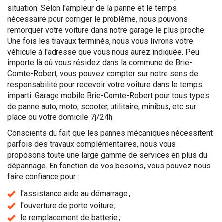
situation. Selon l'ampleur de la panne et le temps
nécessaire pour corriger le problème, nous pouvons
remorquer votre voiture dans notre garage le plus proche.
Une fois les travaux terminés, nous vous livrons votre
véhicule à l'adresse que vous nous aurez indiquée. Peu
importe là où vous résidez dans la commune de Brie-
Comte-Robert, vous pouvez compter sur notre sens de
responsabilité pour recevoir votre voiture dans le temps
imparti. Garage mobile Brie-Comte-Robert pour tous types
de panne auto, moto, scooter, utilitaire, minibus, etc sur
place ou votre domicile 7j/24h.
Conscients du fait que les pannes mécaniques nécessitent
parfois des travaux complémentaires, nous vous
proposons toute une large gamme de services en plus du
dépannage. En fonction de vos besoins, vous pouvez nous
faire confiance pour :
l'assistance aide au démarrage ;
l'ouverture de porte voiture ;
le remplacement de batterie ;