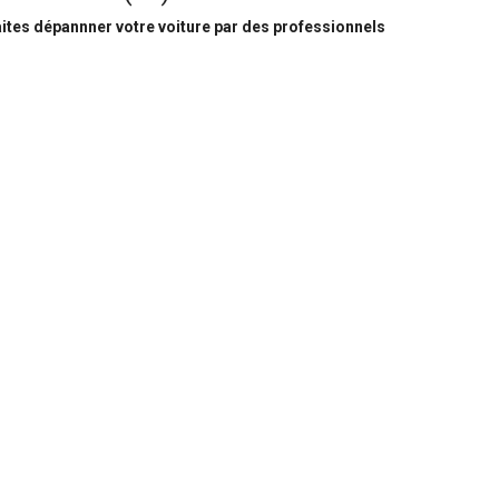
ites dépannner votre voiture par des professionnels