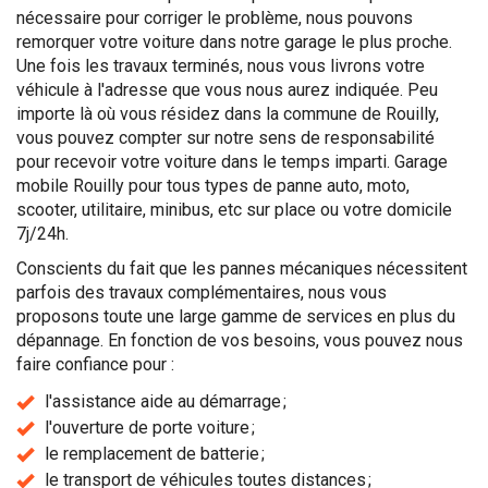
nécessaire pour corriger le problème, nous pouvons
remorquer votre voiture dans notre garage le plus proche.
Une fois les travaux terminés, nous vous livrons votre
véhicule à l'adresse que vous nous aurez indiquée. Peu
importe là où vous résidez dans la commune de Rouilly,
vous pouvez compter sur notre sens de responsabilité
pour recevoir votre voiture dans le temps imparti. Garage
mobile Rouilly pour tous types de panne auto, moto,
scooter, utilitaire, minibus, etc sur place ou votre domicile
7j/24h.
Conscients du fait que les pannes mécaniques nécessitent
parfois des travaux complémentaires, nous vous
proposons toute une large gamme de services en plus du
dépannage. En fonction de vos besoins, vous pouvez nous
faire confiance pour :
l'assistance aide au démarrage ;
l'ouverture de porte voiture ;
le remplacement de batterie ;
le transport de véhicules toutes distances ;