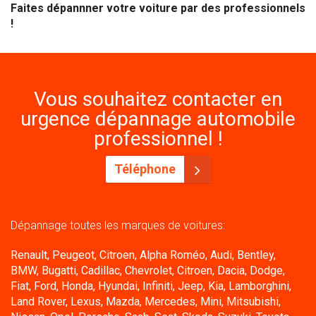
Faites dépannner votre voiture par des professionnels
!
Vous souhaitez contacter en
urgence dépannage automobile
professionnel !
Téléphone
Dépannage toutes les marques de voitures:
Renault, Peugeot, Citroen, Alpha Roméo, Audi, Bentley,
BMW, Bugatti, Cadillac, Chevrolet, Citroen, Dacia, Dodge,
Fiat, Ford, Honda, Hyundai, Infiniti, Jeep, Kia, Lamborghini,
Land Rover, Lexus, Mazda, Mercedes, Mini, Mitsubishi,