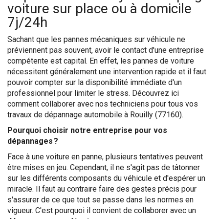
voiture sur place ou à domicile
7j/24h
Sachant que les pannes mécaniques sur véhicule ne
préviennent pas souvent, avoir le contact d'une entreprise
compétente est capital. En effet, les pannes de voiture
nécessitent généralement une intervention rapide et il faut
pouvoir compter sur la disponibilité immédiate d'un
professionnel pour limiter le stress. Découvrez ici
comment collaborer avec nos techniciens pour tous vos
travaux de dépannage automobile à Rouilly (77160).
Pourquoi choisir notre entreprise pour vos
dépannages ?
Face à une voiture en panne, plusieurs tentatives peuvent
être mises en jeu. Cependant, il ne s'agit pas de tâtonner
sur les différents composants du véhicule et d'espérer un
miracle. Il faut au contraire faire des gestes précis pour
s'assurer de ce que tout se passe dans les normes en
vigueur. C'est pourquoi il convient de collaborer avec un