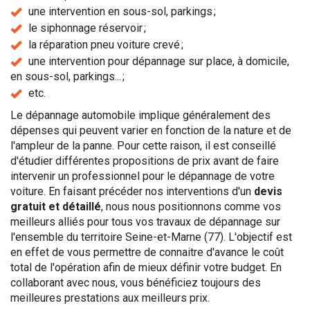
une intervention en sous-sol, parkings ;
le siphonnage réservoir ;
la réparation pneu voiture crevé ;
une intervention pour dépannage sur place, à domicile,
en sous-sol, parkings... ;
etc.
Le dépannage automobile implique généralement des
dépenses qui peuvent varier en fonction de la nature et de
l'ampleur de la panne. Pour cette raison, il est conseillé
d'étudier différentes propositions de prix avant de faire
intervenir un professionnel pour le dépannage de votre
voiture. En faisant précéder nos interventions d'un
devis
gratuit et détaillé
, nous nous positionnons comme vos
meilleurs alliés pour tous vos travaux de dépannage sur
l'ensemble du territoire Seine-et-Marne (77). L'objectif est
en effet de vous permettre de connaitre d'avance le coût
total de l'opération afin de mieux définir votre budget. En
collaborant avec nous, vous bénéficiez toujours des
meilleures prestations aux meilleurs prix.