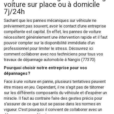
voiture sur place ou à domicile
7j/24h
Sachant que les pannes mécaniques sur véhicule ne
préviennent pas souvent, avoir le contact d'une entreprise
compétente est capital. En effet, les pannes de voiture
nécessitent généralement une intervention rapide et il faut
pouvoir compter sur la disponibilité immédiate d'un
professionnel pour limiter le stress. Découvrez ici
comment collaborer avec nos techniciens pour tous vos
travaux de dépannage automobile à Nangis (77370).
Pourquoi choisir notre entreprise pour vos
dépannages ?
Face à une voiture en panne, plusieurs tentatives peuvent
être mises en jeu. Cependant, il ne s'agit pas de tâtonner
sur les différents composants du véhicule et d'espérer un
miracle. Il faut au contraire faire des gestes précis pour
s'assurer de ce que tout se passe dans les normes en
vigueur. C'est pourquoi il convient de collaborer avec un