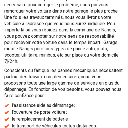
nécessaire pour corriger le problème, nous pouvons
remorquer votre voiture dans notre garage le plus proche.
Une fois les travaux terminés, nous vous livrons votre
véhicule à l'adresse que vous nous aurez indiquée. Peu
importe là où vous résidez dans la commune de Nangis,
vous pouvez compter sur notre sens de responsabilité
pour recevoir votre voiture dans le temps imparti. Garage
mobile Nangis pour tous types de panne auto, moto,
scooter, utilitaire, minibus, etc sur place ou votre domicile
7j/24h.
Conscients du fait que les pannes mécaniques nécessitent
parfois des travaux complémentaires, nous vous
proposons toute une large gamme de services en plus du
dépannage. En fonction de vos besoins, vous pouvez nous
faire confiance pour :
l'assistance aide au démarrage ;
l'ouverture de porte voiture ;
le remplacement de batterie ;
le transport de véhicules toutes distances ;