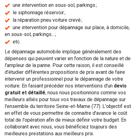
une intervention en sous-sol, parkings ;
le siphonnage réservoir ;
la réparation pneu voiture crevé ;
une intervention pour dépannage sur place, à domicile,
en sous-sol, parkings... ;
etc.
Le dépannage automobile implique généralement des
dépenses qui peuvent varier en fonction de la nature et de
l'ampleur de la panne. Pour cette raison, il est conseillé
d'étudier différentes propositions de prix avant de faire
intervenir un professionnel pour le dépannage de votre
voiture. En faisant précéder nos interventions d'un
devis
gratuit et détaillé
, nous nous positionnons comme vos
meilleurs alliés pour tous vos travaux de dépannage sur
l'ensemble du territoire Seine-et-Marne (77). L'objectif est
en effet de vous permettre de connaitre d'avance le coût
total de l'opération afin de mieux définir votre budget. En
collaborant avec nous, vous bénéficiez toujours des
meilleures prestations aux meilleurs prix.