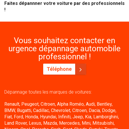
Faites dépannner votre voiture par des professionnels
!
Vous souhaitez contacter en
urgence dépannage automobile
professionnel !
Téléphone
Dépannage toutes les marques de voitures:
Renault, Peugeot, Citroen, Alpha Roméo, Audi, Bentley,
BMW, Bugatti, Cadillac, Chevrolet, Citroen, Dacia, Dodge,
Fiat, Ford, Honda, Hyundai, Infiniti, Jeep, Kia, Lamborghini,
Land Rover, Lexus, Mazda, Mercedes, Mini, Mitsubishi,