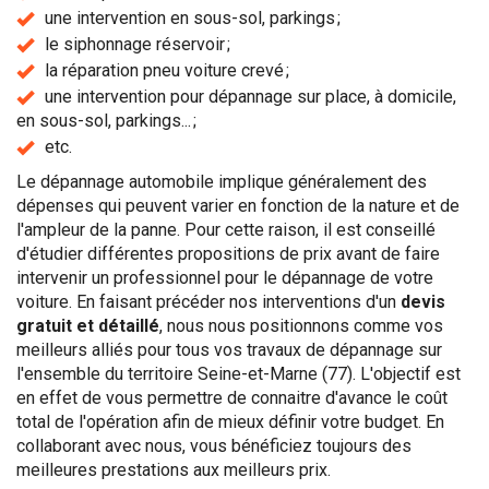
une intervention en sous-sol, parkings ;
le siphonnage réservoir ;
la réparation pneu voiture crevé ;
une intervention pour dépannage sur place, à domicile,
en sous-sol, parkings... ;
etc.
Le dépannage automobile implique généralement des
dépenses qui peuvent varier en fonction de la nature et de
l'ampleur de la panne. Pour cette raison, il est conseillé
d'étudier différentes propositions de prix avant de faire
intervenir un professionnel pour le dépannage de votre
voiture. En faisant précéder nos interventions d'un
devis
gratuit et détaillé
, nous nous positionnons comme vos
meilleurs alliés pour tous vos travaux de dépannage sur
l'ensemble du territoire Seine-et-Marne (77). L'objectif est
en effet de vous permettre de connaitre d'avance le coût
total de l'opération afin de mieux définir votre budget. En
collaborant avec nous, vous bénéficiez toujours des
meilleures prestations aux meilleurs prix.