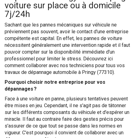
voiture sur place ou à domicile
7j/24h
Sachant que les pannes mécaniques sur véhicule ne
préviennent pas souvent, avoir le contact d'une entreprise
compétente est capital. En effet, les pannes de voiture
nécessitent généralement une intervention rapide et il faut
pouvoir compter sur la disponibilité immédiate d'un
professionnel pour limiter le stress. Découvrez ici
comment collaborer avec nos techniciens pour tous vos
travaux de dépannage automobile à Pringy (77310).
Pourquoi choisir notre entreprise pour vos
dépannages ?
Face à une voiture en panne, plusieurs tentatives peuvent
être mises en jeu. Cependant, il ne s'agit pas de tâtonner
sur les différents composants du véhicule et d'espérer un
miracle. Il faut au contraire faire des gestes précis pour
s'assurer de ce que tout se passe dans les normes en
vigueur. C'est pourquoi il convient de collaborer avec un