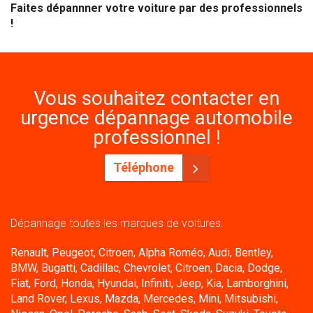
Faites dépannner votre voiture par des professionnels
!
Vous souhaitez contacter en
urgence dépannage automobile
professionnel !
Téléphone
Dépannage toutes les marques de voitures:
Renault, Peugeot, Citroen, Alpha Roméo, Audi, Bentley,
BMW, Bugatti, Cadillac, Chevrolet, Citroen, Dacia, Dodge,
Fiat, Ford, Honda, Hyundai, Infiniti, Jeep, Kia, Lamborghini,
Land Rover, Lexus, Mazda, Mercedes, Mini, Mitsubishi,