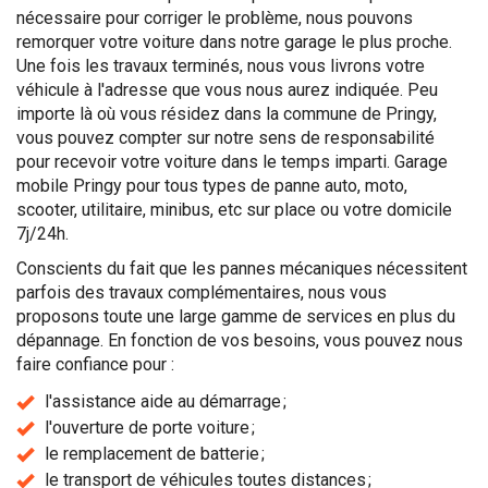
nécessaire pour corriger le problème, nous pouvons
remorquer votre voiture dans notre garage le plus proche.
Une fois les travaux terminés, nous vous livrons votre
véhicule à l'adresse que vous nous aurez indiquée. Peu
importe là où vous résidez dans la commune de Pringy,
vous pouvez compter sur notre sens de responsabilité
pour recevoir votre voiture dans le temps imparti. Garage
mobile Pringy pour tous types de panne auto, moto,
scooter, utilitaire, minibus, etc sur place ou votre domicile
7j/24h.
Conscients du fait que les pannes mécaniques nécessitent
parfois des travaux complémentaires, nous vous
proposons toute une large gamme de services en plus du
dépannage. En fonction de vos besoins, vous pouvez nous
faire confiance pour :
l'assistance aide au démarrage ;
l'ouverture de porte voiture ;
le remplacement de batterie ;
le transport de véhicules toutes distances ;