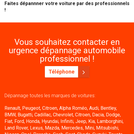
Faites dépannner votre voiture par des professionnels
!
Vous souhaitez contacter en
urgence dépannage automobile
professionnel !
Téléphone
Dépannage toutes les marques de voitures:
Renault, Peugeot, Citroen, Alpha Roméo, Audi, Bentley,
BMW, Bugatti, Cadillac, Chevrolet, Citroen, Dacia, Dodge,
Fiat, Ford, Honda, Hyundai, Infiniti, Jeep, Kia, Lamborghini,
Land Rover, Lexus, Mazda, Mercedes, Mini, Mitsubishi,