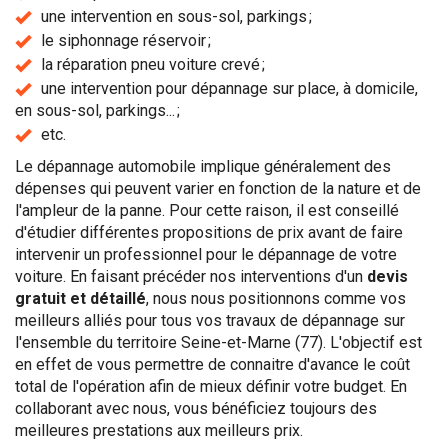
une intervention en sous-sol, parkings ;
le siphonnage réservoir ;
la réparation pneu voiture crevé ;
une intervention pour dépannage sur place, à domicile,
en sous-sol, parkings... ;
etc.
Le dépannage automobile implique généralement des
dépenses qui peuvent varier en fonction de la nature et de
l'ampleur de la panne. Pour cette raison, il est conseillé
d'étudier différentes propositions de prix avant de faire
intervenir un professionnel pour le dépannage de votre
voiture. En faisant précéder nos interventions d'un
devis
gratuit et détaillé
, nous nous positionnons comme vos
meilleurs alliés pour tous vos travaux de dépannage sur
l'ensemble du territoire Seine-et-Marne (77). L'objectif est
en effet de vous permettre de connaitre d'avance le coût
total de l'opération afin de mieux définir votre budget. En
collaborant avec nous, vous bénéficiez toujours des
meilleures prestations aux meilleurs prix.