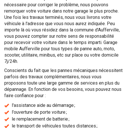
nécessaire pour corriger le problème, nous pouvons
remorquer votre voiture dans notre garage le plus proche.
Une fois les travaux terminés, nous vous livrons votre
véhicule à l'adresse que vous nous aurez indiquée. Peu
importe là où vous résidez dans la commune d'Aufferville,
vous pouvez compter sur notre sens de responsabilité
pour recevoir votre voiture dans le temps imparti. Garage
mobile Aufferville pour tous types de panne auto, moto,
scooter, utilitaire, minibus, etc sur place ou votre domicile
7j/24h.
Conscients du fait que les pannes mécaniques nécessitent
parfois des travaux complémentaires, nous vous
proposons toute une large gamme de services en plus du
dépannage. En fonction de vos besoins, vous pouvez nous
faire confiance pour :
l'assistance aide au démarrage ;
l'ouverture de porte voiture ;
le remplacement de batterie ;
le transport de véhicules toutes distances ;