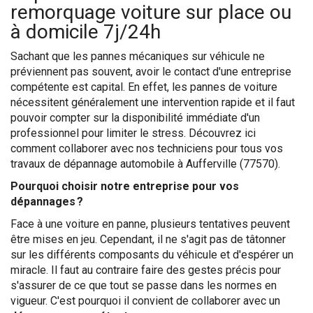
remorquage voiture sur place ou
à domicile 7j/24h
Sachant que les pannes mécaniques sur véhicule ne
préviennent pas souvent, avoir le contact d'une entreprise
compétente est capital. En effet, les pannes de voiture
nécessitent généralement une intervention rapide et il faut
pouvoir compter sur la disponibilité immédiate d'un
professionnel pour limiter le stress. Découvrez ici
comment collaborer avec nos techniciens pour tous vos
travaux de dépannage automobile à Aufferville (77570).
Pourquoi choisir notre entreprise pour vos
dépannages ?
Face à une voiture en panne, plusieurs tentatives peuvent
être mises en jeu. Cependant, il ne s'agit pas de tâtonner
sur les différents composants du véhicule et d'espérer un
miracle. Il faut au contraire faire des gestes précis pour
s'assurer de ce que tout se passe dans les normes en
vigueur. C'est pourquoi il convient de collaborer avec un