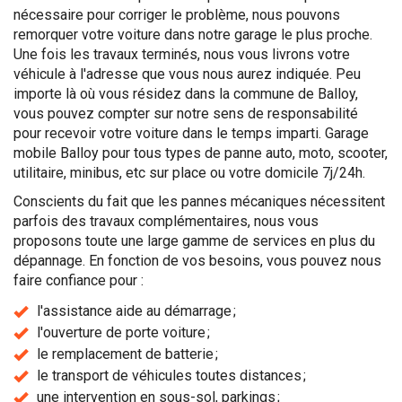
nécessaire pour corriger le problème, nous pouvons
remorquer votre voiture dans notre garage le plus proche.
Une fois les travaux terminés, nous vous livrons votre
véhicule à l'adresse que vous nous aurez indiquée. Peu
importe là où vous résidez dans la commune de Balloy,
vous pouvez compter sur notre sens de responsabilité
pour recevoir votre voiture dans le temps imparti. Garage
mobile Balloy pour tous types de panne auto, moto, scooter,
utilitaire, minibus, etc sur place ou votre domicile 7j/24h.
Conscients du fait que les pannes mécaniques nécessitent
parfois des travaux complémentaires, nous vous
proposons toute une large gamme de services en plus du
dépannage. En fonction de vos besoins, vous pouvez nous
faire confiance pour :
l'assistance aide au démarrage ;
l'ouverture de porte voiture ;
le remplacement de batterie ;
le transport de véhicules toutes distances ;
une intervention en sous-sol, parkings ;