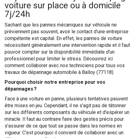
voiture sur place ou à domicile
7j/24h
Sachant que les pannes mécaniques sur véhicule ne
préviennent pas souvent, avoir le contact d'une entreprise
compétente est capital. En effet, les pannes de voiture
nécessitent généralement une intervention rapide et il faut
pouvoir compter sur la disponibilité immédiate d'un
professionnel pour limiter le stress. Découvrez ici
comment collaborer avec nos techniciens pour tous vos
travaux de dépannage automobile à Balloy (77118).
Pourquoi choisir notre entreprise pour vos
dépannages ?
Face à une voiture en panne, plusieurs tentatives peuvent
être mises en jeu. Cependant, il ne s'agit pas de tâtonner
sur les différents composants du véhicule et d'espérer un
miracle. Il faut au contraire faire des gestes précis pour
s'assurer de ce que tout se passe dans les normes en
vigueur. C'est pourquoi il convient de collaborer avec un