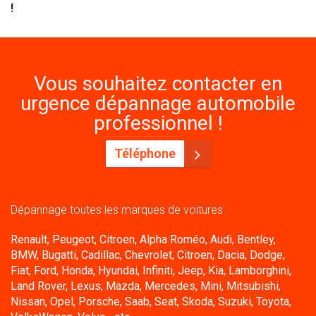
!
Vous souhaitez contacter en
urgence dépannage automobile
professionnel !
Téléphone
Dépannage toutes les marques de voitures:
Renault, Peugeot, Citroen, Alpha Roméo, Audi, Bentley,
BMW, Bugatti, Cadillac, Chevrolet, Citroen, Dacia, Dodge,
Fiat, Ford, Honda, Hyundai, Infiniti, Jeep, Kia, Lamborghini,
Land Rover, Lexus, Mazda, Mercedes, Mini, Mitsubishi,
Nissan, Opel, Porsche, Saab, Seat, Skoda, Suzuki, Toyota,