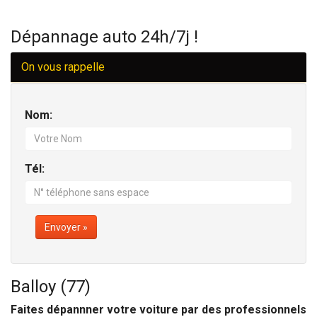
Dépannage auto 24h/7j !
On vous rappelle
Nom:
Tél:
Envoyer »
Balloy (77)
Faites dépannner votre voiture par des professionnels