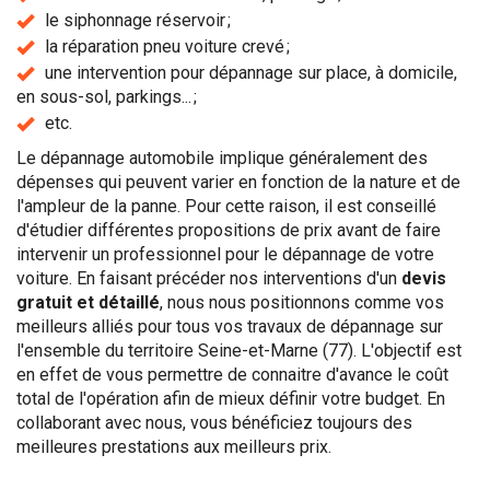
le siphonnage réservoir ;
la réparation pneu voiture crevé ;
une intervention pour dépannage sur place, à domicile,
en sous-sol, parkings... ;
etc.
Le dépannage automobile implique généralement des
dépenses qui peuvent varier en fonction de la nature et de
l'ampleur de la panne. Pour cette raison, il est conseillé
d'étudier différentes propositions de prix avant de faire
intervenir un professionnel pour le dépannage de votre
voiture. En faisant précéder nos interventions d'un
devis
gratuit et détaillé
, nous nous positionnons comme vos
meilleurs alliés pour tous vos travaux de dépannage sur
l'ensemble du territoire Seine-et-Marne (77). L'objectif est
en effet de vous permettre de connaitre d'avance le coût
total de l'opération afin de mieux définir votre budget. En
collaborant avec nous, vous bénéficiez toujours des
meilleures prestations aux meilleurs prix.