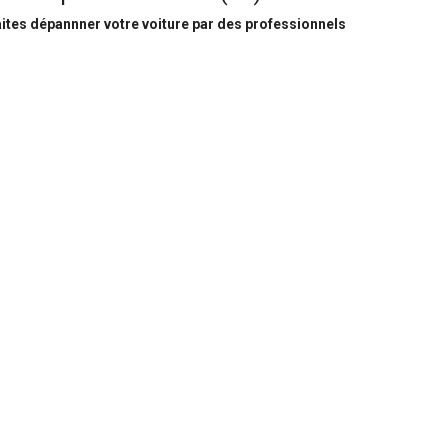
ites dépannner votre voiture par des professionnels