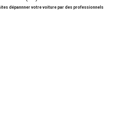
ites dépannner votre voiture par des professionnels