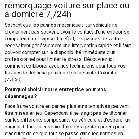
remorquage voiture sur place ou
à domicile 7j/24h
Sachant que les pannes mécaniques sur véhicule ne
préviennent pas souvent, avoir le contact d'une entreprise
compétente est capital. En effet, les pannes de voiture
nécessitent généralement une intervention rapide et il faut
pouvoir compter sur la disponibilité immédiate d'un
professionnel pour limiter le stress. Découvrez ici
comment collaborer avec nos techniciens pour tous vos
travaux de dépannage automobile à Sainte-Colombe
(77650).
Pourquoi choisir notre entreprise pour vos
dépannages ?
Face à une voiture en panne, plusieurs tentatives peuvent
être mises en jeu. Cependant, il ne s'agit pas de tâtonner
sur les différents composants du véhicule et d'espérer un
miracle. Il faut au contraire faire des gestes précis pour
s'assurer de ce que tout se passe dans les normes en