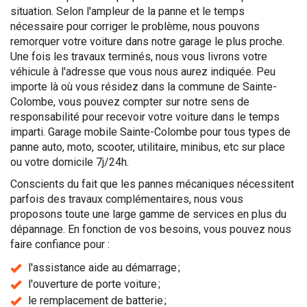
situation. Selon l'ampleur de la panne et le temps
nécessaire pour corriger le problème, nous pouvons
remorquer votre voiture dans notre garage le plus proche.
Une fois les travaux terminés, nous vous livrons votre
véhicule à l'adresse que vous nous aurez indiquée. Peu
importe là où vous résidez dans la commune de Sainte-
Colombe, vous pouvez compter sur notre sens de
responsabilité pour recevoir votre voiture dans le temps
imparti. Garage mobile Sainte-Colombe pour tous types de
panne auto, moto, scooter, utilitaire, minibus, etc sur place
ou votre domicile 7j/24h.
Conscients du fait que les pannes mécaniques nécessitent
parfois des travaux complémentaires, nous vous
proposons toute une large gamme de services en plus du
dépannage. En fonction de vos besoins, vous pouvez nous
faire confiance pour :
l'assistance aide au démarrage ;
l'ouverture de porte voiture ;
le remplacement de batterie ;