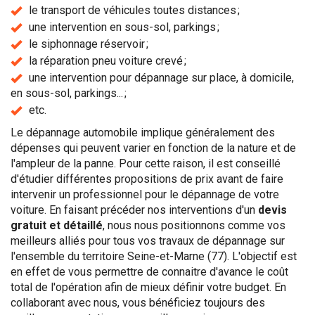
le transport de véhicules toutes distances ;
une intervention en sous-sol, parkings ;
le siphonnage réservoir ;
la réparation pneu voiture crevé ;
une intervention pour dépannage sur place, à domicile,
en sous-sol, parkings... ;
etc.
Le dépannage automobile implique généralement des
dépenses qui peuvent varier en fonction de la nature et de
l'ampleur de la panne. Pour cette raison, il est conseillé
d'étudier différentes propositions de prix avant de faire
intervenir un professionnel pour le dépannage de votre
voiture. En faisant précéder nos interventions d'un
devis
gratuit et détaillé
, nous nous positionnons comme vos
meilleurs alliés pour tous vos travaux de dépannage sur
l'ensemble du territoire Seine-et-Marne (77). L'objectif est
en effet de vous permettre de connaitre d'avance le coût
total de l'opération afin de mieux définir votre budget. En
collaborant avec nous, vous bénéficiez toujours des