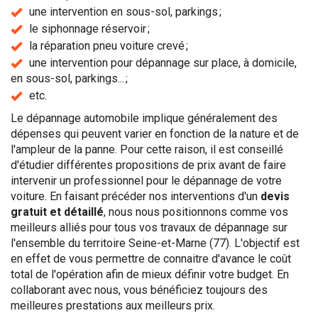
une intervention en sous-sol, parkings ;
le siphonnage réservoir ;
la réparation pneu voiture crevé ;
une intervention pour dépannage sur place, à domicile,
en sous-sol, parkings... ;
etc.
Le dépannage automobile implique généralement des
dépenses qui peuvent varier en fonction de la nature et de
l'ampleur de la panne. Pour cette raison, il est conseillé
d'étudier différentes propositions de prix avant de faire
intervenir un professionnel pour le dépannage de votre
voiture. En faisant précéder nos interventions d'un
devis
gratuit et détaillé
, nous nous positionnons comme vos
meilleurs alliés pour tous vos travaux de dépannage sur
l'ensemble du territoire Seine-et-Marne (77). L'objectif est
en effet de vous permettre de connaitre d'avance le coût
total de l'opération afin de mieux définir votre budget. En
collaborant avec nous, vous bénéficiez toujours des
meilleures prestations aux meilleurs prix.