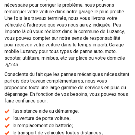
nécessaire pour corriger le problème, nous pouvons
remorquer votre voiture dans notre garage le plus proche.
Une fois les travaux terminés, nous vous livrons votre
véhicule à l'adresse que vous nous aurez indiquée. Peu
importe là où vous résidez dans la commune de Luzancy,
vous pouvez compter sur notre sens de responsabilité
pour recevoir votre voiture dans le temps imparti. Garage
mobile Luzancy pour tous types de panne auto, moto,
scooter, utilitaire, minibus, etc sur place ou votre domicile
7j/24h.
Conscients du fait que les pannes mécaniques nécessitent
parfois des travaux complémentaires, nous vous
proposons toute une large gamme de services en plus du
dépannage. En fonction de vos besoins, vous pouvez nous
faire confiance pour :
l'assistance aide au démarrage ;
l'ouverture de porte voiture ;
le remplacement de batterie ;
le transport de véhicules toutes distances ;