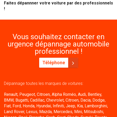
Faites dépannner votre voiture par des professionnels
!
Vous souhaitez contacter en
urgence dépannage automobile
professionnel !
Téléphone
Dépannage toutes les marques de voitures:
Renault, Peugeot, Citroen, Alpha Roméo, Audi, Bentley,
BMW, Bugatti, Cadillac, Chevrolet, Citroen, Dacia, Dodge,
Fiat, Ford, Honda, Hyundai, Infiniti, Jeep, Kia, Lamborghini,
Land Rover, Lexus, Mazda, Mercedes, Mini, Mitsubishi,