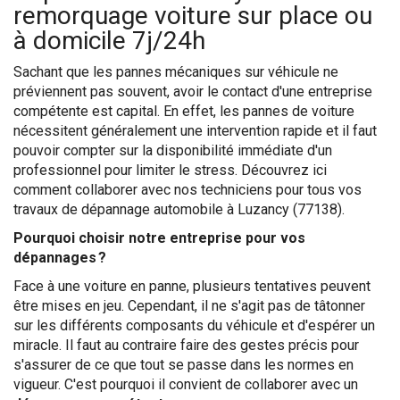
remorquage voiture sur place ou
à domicile 7j/24h
Sachant que les pannes mécaniques sur véhicule ne
préviennent pas souvent, avoir le contact d'une entreprise
compétente est capital. En effet, les pannes de voiture
nécessitent généralement une intervention rapide et il faut
pouvoir compter sur la disponibilité immédiate d'un
professionnel pour limiter le stress. Découvrez ici
comment collaborer avec nos techniciens pour tous vos
travaux de dépannage automobile à Luzancy (77138).
Pourquoi choisir notre entreprise pour vos
dépannages ?
Face à une voiture en panne, plusieurs tentatives peuvent
être mises en jeu. Cependant, il ne s'agit pas de tâtonner
sur les différents composants du véhicule et d'espérer un
miracle. Il faut au contraire faire des gestes précis pour
s'assurer de ce que tout se passe dans les normes en
vigueur. C'est pourquoi il convient de collaborer avec un