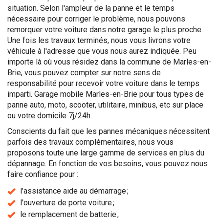
situation. Selon l'ampleur de la panne et le temps
nécessaire pour corriger le problème, nous pouvons
remorquer votre voiture dans notre garage le plus proche.
Une fois les travaux terminés, nous vous livrons votre
véhicule à l'adresse que vous nous aurez indiquée. Peu
importe là où vous résidez dans la commune de Marles-en-
Brie, vous pouvez compter sur notre sens de
responsabilité pour recevoir votre voiture dans le temps
imparti. Garage mobile Marles-en-Brie pour tous types de
panne auto, moto, scooter, utilitaire, minibus, etc sur place
ou votre domicile 7j/24h.
Conscients du fait que les pannes mécaniques nécessitent
parfois des travaux complémentaires, nous vous
proposons toute une large gamme de services en plus du
dépannage. En fonction de vos besoins, vous pouvez nous
faire confiance pour :
l'assistance aide au démarrage ;
l'ouverture de porte voiture ;
le remplacement de batterie ;