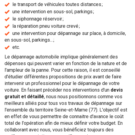
le transport de véhicules toutes distances ;
une intervention en sous-sol, parkings ;
le siphonnage réservoir ;
la réparation pneu voiture crevé ;
une intervention pour dépannage sur place, à domicile,
en sous-sol, parkings... ;
etc.
Le dépannage automobile implique généralement des
dépenses qui peuvent varier en fonction de la nature et de
l'ampleur de la panne. Pour cette raison, il est conseillé
d'étudier différentes propositions de prix avant de faire
intervenir un professionnel pour le dépannage de votre
voiture. En faisant précéder nos interventions d'un
devis
gratuit et détaillé
, nous nous positionnons comme vos
meilleurs alliés pour tous vos travaux de dépannage sur
l'ensemble du territoire Seine-et-Marne (77). L'objectif est
en effet de vous permettre de connaitre d'avance le coût
total de l'opération afin de mieux définir votre budget. En
collaborant avec nous, vous bénéficiez toujours des