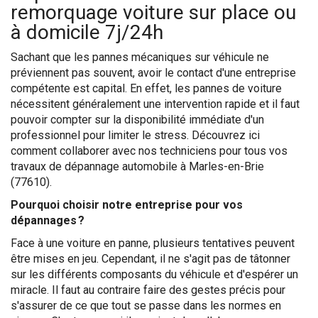
remorquage voiture sur place ou
à domicile 7j/24h
Sachant que les pannes mécaniques sur véhicule ne
préviennent pas souvent, avoir le contact d'une entreprise
compétente est capital. En effet, les pannes de voiture
nécessitent généralement une intervention rapide et il faut
pouvoir compter sur la disponibilité immédiate d'un
professionnel pour limiter le stress. Découvrez ici
comment collaborer avec nos techniciens pour tous vos
travaux de dépannage automobile à Marles-en-Brie
(77610).
Pourquoi choisir notre entreprise pour vos
dépannages ?
Face à une voiture en panne, plusieurs tentatives peuvent
être mises en jeu. Cependant, il ne s'agit pas de tâtonner
sur les différents composants du véhicule et d'espérer un
miracle. Il faut au contraire faire des gestes précis pour
s'assurer de ce que tout se passe dans les normes en