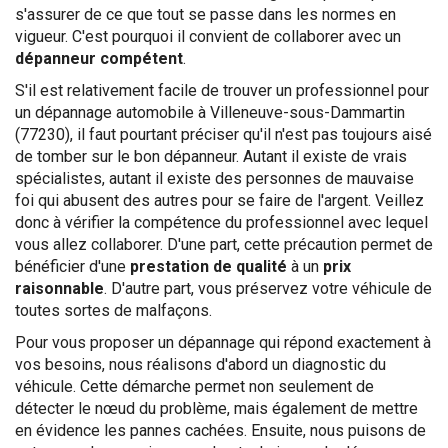
s'assurer de ce que tout se passe dans les normes en
vigueur. C'est pourquoi il convient de collaborer avec un
dépanneur compétent
.
S'il est relativement facile de trouver un professionnel pour
un dépannage automobile à Villeneuve-sous-Dammartin
(77230), il faut pourtant préciser qu'il n'est pas toujours aisé
de tomber sur le bon dépanneur. Autant il existe de vrais
spécialistes, autant il existe des personnes de mauvaise
foi qui abusent des autres pour se faire de l'argent. Veillez
donc à vérifier la compétence du professionnel avec lequel
vous allez collaborer. D'une part, cette précaution permet de
bénéficier d'une
prestation de qualité
à un
prix
raisonnable
. D'autre part, vous préservez votre véhicule de
toutes sortes de malfaçons.
Pour vous proposer un dépannage qui répond exactement à
vos besoins, nous réalisons d'abord un diagnostic du
véhicule. Cette démarche permet non seulement de
détecter le nœud du problème, mais également de mettre
en évidence les pannes cachées. Ensuite, nous puisons de