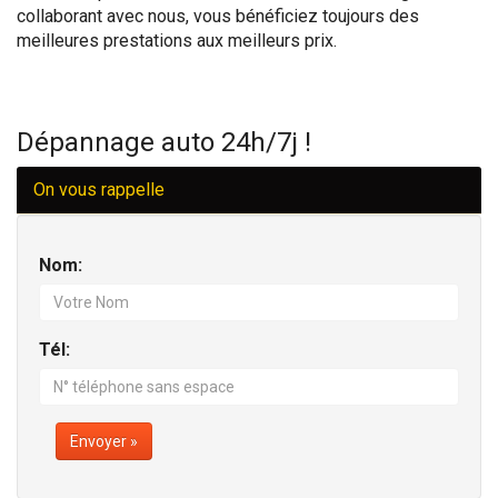
collaborant avec nous, vous bénéficiez toujours des
meilleures prestations aux meilleurs prix.
Dépannage auto 24h/7j !
On vous rappelle
Nom:
Tél:
Envoyer »