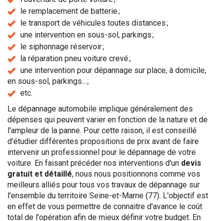
le remplacement de batterie ;
le transport de véhicules toutes distances ;
une intervention en sous-sol, parkings ;
le siphonnage réservoir ;
la réparation pneu voiture crevé ;
une intervention pour dépannage sur place, à domicile,
en sous-sol, parkings... ;
etc.
Le dépannage automobile implique généralement des
dépenses qui peuvent varier en fonction de la nature et de
l'ampleur de la panne. Pour cette raison, il est conseillé
d'étudier différentes propositions de prix avant de faire
intervenir un professionnel pour le dépannage de votre
voiture. En faisant précéder nos interventions d'un
devis
gratuit et détaillé
, nous nous positionnons comme vos
meilleurs alliés pour tous vos travaux de dépannage sur
l'ensemble du territoire Seine-et-Marne (77). L'objectif est
en effet de vous permettre de connaitre d'avance le coût
total de l'opération afin de mieux définir votre budget. En