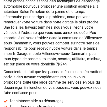
notre grande connaissance des techniques de dépannage
automobile pour vous proposer une solution adaptée à la
situation. Selon l'ampleur de la panne et le temps
nécessaire pour corriger le problème, nous pouvons
remorquer votre voiture dans notre garage le plus proche.
Une fois les travaux terminés, nous vous livrons votre
véhicule à l'adresse que vous nous aurez indiquée. Peu
importe là où vous résidez dans la commune de Villeneuve-
sous-Dammartin, vous pouvez compter sur notre sens de
responsabilité pour recevoir votre voiture dans le temps
imparti. Garage mobile Villeneuve-sous-Dammartin pour
tous types de panne auto, moto, scooter, utilitaire, minibus,
etc sur place ou votre domicile 7j/24h.
Conscients du fait que les pannes mécaniques nécessitent
parfois des travaux complémentaires, nous vous
proposons toute une large gamme de services en plus du
dépannage. En fonction de vos besoins, vous pouvez nous
faire confiance pour :
l'assistance aide au démarrage ;
l'ouverture de porte voiture ;