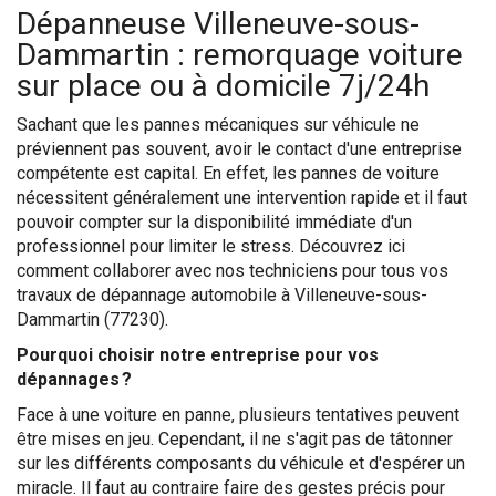
Dépanneuse Villeneuve-sous-
Dammartin : remorquage voiture
sur place ou à domicile 7j/24h
Sachant que les pannes mécaniques sur véhicule ne
préviennent pas souvent, avoir le contact d'une entreprise
compétente est capital. En effet, les pannes de voiture
nécessitent généralement une intervention rapide et il faut
pouvoir compter sur la disponibilité immédiate d'un
professionnel pour limiter le stress. Découvrez ici
comment collaborer avec nos techniciens pour tous vos
travaux de dépannage automobile à Villeneuve-sous-
Dammartin (77230).
Pourquoi choisir notre entreprise pour vos
dépannages ?
Face à une voiture en panne, plusieurs tentatives peuvent
être mises en jeu. Cependant, il ne s'agit pas de tâtonner
sur les différents composants du véhicule et d'espérer un
miracle. Il faut au contraire faire des gestes précis pour