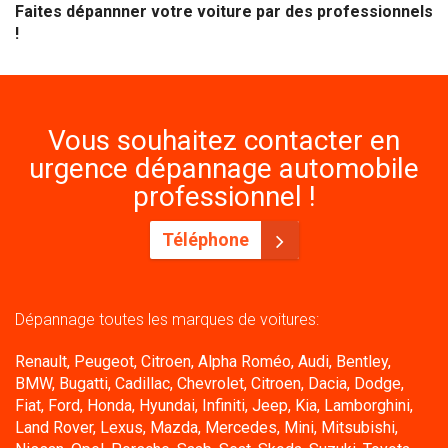
Faites dépannner votre voiture par des professionnels
!
Vous souhaitez contacter en
urgence dépannage automobile
professionnel !
Téléphone
Dépannage toutes les marques de voitures:
Renault, Peugeot, Citroen, Alpha Roméo, Audi, Bentley,
BMW, Bugatti, Cadillac, Chevrolet, Citroen, Dacia, Dodge,
Fiat, Ford, Honda, Hyundai, Infiniti, Jeep, Kia, Lamborghini,
Land Rover, Lexus, Mazda, Mercedes, Mini, Mitsubishi,