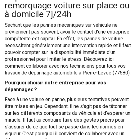
remorquage voiture sur place ou
à domicile 7j/24h
Sachant que les pannes mécaniques sur véhicule ne
préviennent pas souvent, avoir le contact d'une entreprise
compétente est capital. En effet, les pannes de voiture
nécessitent généralement une intervention rapide et il faut
pouvoir compter sur la disponibilité immédiate d'un
professionnel pour limiter le stress. Découvrez ici
comment collaborer avec nos techniciens pour tous vos
travaux de dépannage automobile à Pierre-Levée (77580).
Pourquoi choisir notre entreprise pour vos
dépannages ?
Face à une voiture en panne, plusieurs tentatives peuvent
être mises en jeu. Cependant, il ne s'agit pas de tâtonner
sur les différents composants du véhicule et d'espérer un
miracle. Il faut au contraire faire des gestes précis pour
s'assurer de ce que tout se passe dans les normes en
vigueur. C'est pourquoi il convient de collaborer avec un