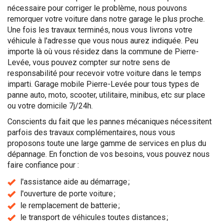
nécessaire pour corriger le problème, nous pouvons
remorquer votre voiture dans notre garage le plus proche.
Une fois les travaux terminés, nous vous livrons votre
véhicule à l'adresse que vous nous aurez indiquée. Peu
importe là où vous résidez dans la commune de Pierre-
Levée, vous pouvez compter sur notre sens de
responsabilité pour recevoir votre voiture dans le temps
imparti. Garage mobile Pierre-Levée pour tous types de
panne auto, moto, scooter, utilitaire, minibus, etc sur place
ou votre domicile 7j/24h.
Conscients du fait que les pannes mécaniques nécessitent
parfois des travaux complémentaires, nous vous
proposons toute une large gamme de services en plus du
dépannage. En fonction de vos besoins, vous pouvez nous
faire confiance pour :
l'assistance aide au démarrage ;
l'ouverture de porte voiture ;
le remplacement de batterie ;
le transport de véhicules toutes distances ;