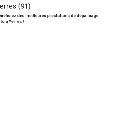
erres (91)
néficiez des meilleures prestations de dépannage
to à Yerres !