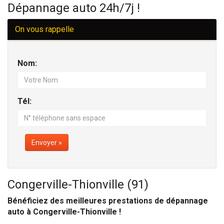
Dépannage auto 24h/7j !
On vous rappelle
Nom:
Tél:
Envoyer »
Congerville-Thionville (91)
Bénéficiez des meilleures prestations de dépannage
auto à Congerville-Thionville !