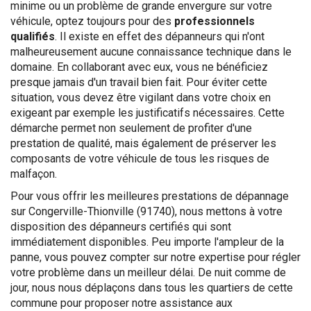
minime ou un problème de grande envergure sur votre
véhicule, optez toujours pour des
professionnels
qualifiés
. Il existe en effet des dépanneurs qui n'ont
malheureusement aucune connaissance technique dans le
domaine. En collaborant avec eux, vous ne bénéficiez
presque jamais d'un travail bien fait. Pour éviter cette
situation, vous devez être vigilant dans votre choix en
exigeant par exemple les justificatifs nécessaires. Cette
démarche permet non seulement de profiter d'une
prestation de qualité, mais également de préserver les
composants de votre véhicule de tous les risques de
malfaçon.
Pour vous offrir les meilleures prestations de dépannage
sur Congerville-Thionville (91740), nous mettons à votre
disposition des dépanneurs certifiés qui sont
immédiatement disponibles. Peu importe l'ampleur de la
panne, vous pouvez compter sur notre expertise pour régler
votre problème dans un meilleur délai. De nuit comme de
jour, nous nous déplaçons dans tous les quartiers de cette
commune pour proposer notre assistance aux