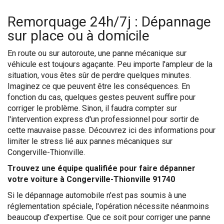
Remorquage 24h/7j : Dépannage
sur place ou à domicile
En route ou sur autoroute, une panne mécanique sur
véhicule est toujours agaçante. Peu importe l'ampleur de la
situation, vous êtes sûr de perdre quelques minutes.
Imaginez ce que peuvent être les conséquences. En
fonction du cas, quelques gestes peuvent suffire pour
corriger le problème. Sinon, il faudra compter sur
l'intervention express d'un professionnel pour sortir de
cette mauvaise passe. Découvrez ici des informations pour
limiter le stress lié aux pannes mécaniques sur
Congerville-Thionville.
Trouvez une équipe qualifiée pour faire dépanner
votre voiture à Congerville-Thionville 91740
Si le dépannage automobile n'est pas soumis à une
réglementation spéciale, l'opération nécessite néanmoins
beaucoup d'expertise. Que ce soit pour corriger une panne