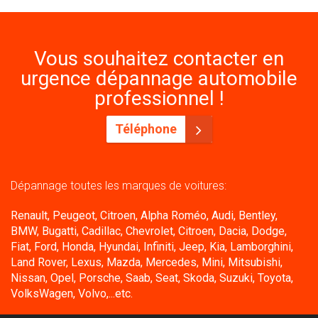
Vous souhaitez contacter en
urgence dépannage automobile
professionnel !
Téléphone
Dépannage toutes les marques de voitures:
Renault, Peugeot, Citroen, Alpha Roméo, Audi, Bentley,
BMW, Bugatti, Cadillac, Chevrolet, Citroen, Dacia, Dodge,
Fiat, Ford, Honda, Hyundai, Infiniti, Jeep, Kia, Lamborghini,
Land Rover, Lexus, Mazda, Mercedes, Mini, Mitsubishi,
Nissan, Opel, Porsche, Saab, Seat, Skoda, Suzuki, Toyota,
VolksWagen, Volvo,...etc.