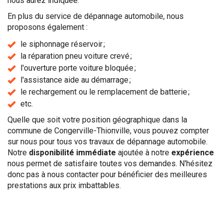
nous aurez indiquée.
En plus du service de dépannage automobile, nous
proposons également :
le siphonnage réservoir ;
la réparation pneu voiture crevé ;
l'ouverture porte voiture bloquée ;
l'assistance aide au démarrage ;
le rechargement ou le remplacement de batterie ;
etc.
Quelle que soit votre position géographique dans la
commune de Congerville-Thionville, vous pouvez compter
sur nous pour tous vos travaux de dépannage automobile.
Notre
disponibilité immédiate
ajoutée à notre
expérience
nous permet de satisfaire toutes vos demandes. N'hésitez
donc pas à nous contacter pour bénéficier des meilleures
prestations aux prix imbattables.