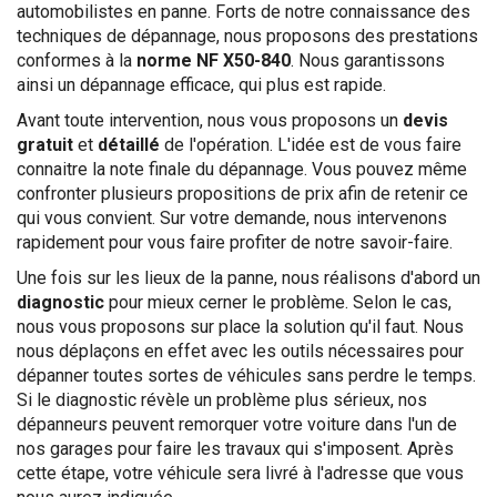
automobilistes en panne. Forts de notre connaissance des
techniques de dépannage, nous proposons des prestations
conformes à la
norme NF X50-840
. Nous garantissons
ainsi un dépannage efficace, qui plus est rapide.
Avant toute intervention, nous vous proposons un
devis
gratuit
et
détaillé
de l'opération. L'idée est de vous faire
connaitre la note finale du dépannage. Vous pouvez même
confronter plusieurs propositions de prix afin de retenir ce
qui vous convient. Sur votre demande, nous intervenons
rapidement pour vous faire profiter de notre savoir-faire.
Une fois sur les lieux de la panne, nous réalisons d'abord un
diagnostic
pour mieux cerner le problème. Selon le cas,
nous vous proposons sur place la solution qu'il faut. Nous
nous déplaçons en effet avec les outils nécessaires pour
dépanner toutes sortes de véhicules sans perdre le temps.
Si le diagnostic révèle un problème plus sérieux, nos
dépanneurs peuvent remorquer votre voiture dans l'un de
nos garages pour faire les travaux qui s'imposent. Après
cette étape, votre véhicule sera livré à l'adresse que vous