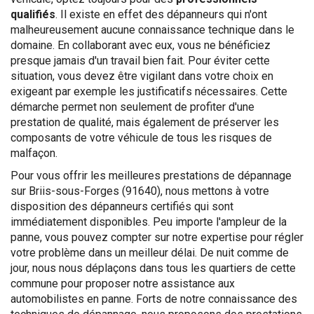
qualifiés
. Il existe en effet des dépanneurs qui n'ont
malheureusement aucune connaissance technique dans le
domaine. En collaborant avec eux, vous ne bénéficiez
presque jamais d'un travail bien fait. Pour éviter cette
situation, vous devez être vigilant dans votre choix en
exigeant par exemple les justificatifs nécessaires. Cette
démarche permet non seulement de profiter d'une
prestation de qualité, mais également de préserver les
composants de votre véhicule de tous les risques de
malfaçon.
Pour vous offrir les meilleures prestations de dépannage
sur Briis-sous-Forges (91640), nous mettons à votre
disposition des dépanneurs certifiés qui sont
immédiatement disponibles. Peu importe l'ampleur de la
panne, vous pouvez compter sur notre expertise pour régler
votre problème dans un meilleur délai. De nuit comme de
jour, nous nous déplaçons dans tous les quartiers de cette
commune pour proposer notre assistance aux
automobilistes en panne. Forts de notre connaissance des