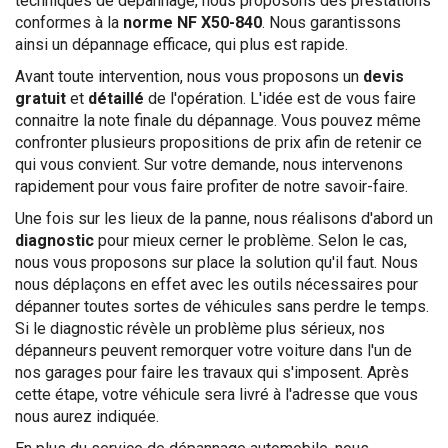
techniques de dépannage, nous proposons des prestations
conformes à la
norme NF X50-840
. Nous garantissons
ainsi un dépannage efficace, qui plus est rapide.
Avant toute intervention, nous vous proposons un
devis
gratuit
et
détaillé
de l'opération. L'idée est de vous faire
connaitre la note finale du dépannage. Vous pouvez même
confronter plusieurs propositions de prix afin de retenir ce
qui vous convient. Sur votre demande, nous intervenons
rapidement pour vous faire profiter de notre savoir-faire.
Une fois sur les lieux de la panne, nous réalisons d'abord un
diagnostic
pour mieux cerner le problème. Selon le cas,
nous vous proposons sur place la solution qu'il faut. Nous
nous déplaçons en effet avec les outils nécessaires pour
dépanner toutes sortes de véhicules sans perdre le temps.
Si le diagnostic révèle un problème plus sérieux, nos
dépanneurs peuvent remorquer votre voiture dans l'un de
nos garages pour faire les travaux qui s'imposent. Après
cette étape, votre véhicule sera livré à l'adresse que vous
nous aurez indiquée.