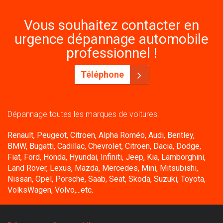
Vous souhaitez contacter en
urgence dépannage automobile
professionnel !
Téléphone
Dépannage toutes les marques de voitures:
Renault, Peugeot, Citroen, Alpha Roméo, Audi, Bentley,
BMW, Bugatti, Cadillac, Chevrolet, Citroen, Dacia, Dodge,
Fiat, Ford, Honda, Hyundai, Infiniti, Jeep, Kia, Lamborghini,
Land Rover, Lexus, Mazda, Mercedes, Mini, Mitsubishi,
Nissan, Opel, Porsche, Saab, Seat, Skoda, Suzuki, Toyota,
VolksWagen, Volvo,...etc.