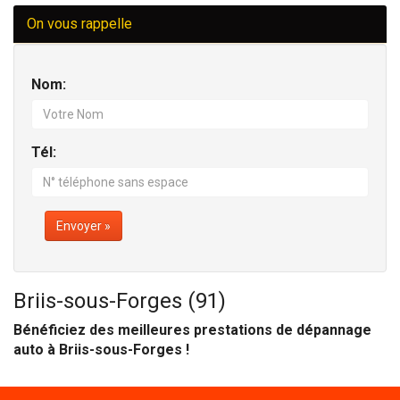
On vous rappelle
Nom:
Tél:
Envoyer »
Briis-sous-Forges (91)
Bénéficiez des meilleures prestations de dépannage
auto à Briis-sous-Forges !