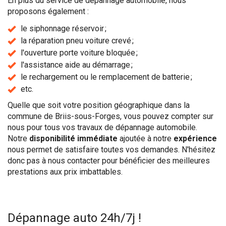
En plus du service de dépannage automobile, nous
proposons également :
le siphonnage réservoir ;
la réparation pneu voiture crevé ;
l'ouverture porte voiture bloquée ;
l'assistance aide au démarrage ;
le rechargement ou le remplacement de batterie ;
etc.
Quelle que soit votre position géographique dans la
commune de Briis-sous-Forges, vous pouvez compter sur
nous pour tous vos travaux de dépannage automobile.
Notre
disponibilité immédiate
ajoutée à notre
expérience
nous permet de satisfaire toutes vos demandes. N'hésitez
donc pas à nous contacter pour bénéficier des meilleures
prestations aux prix imbattables.
Dépannage auto 24h/7j !