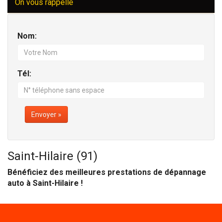
On vous rappelle
Nom:
Tél:
Envoyer »
Saint-Hilaire (91)
Bénéficiez des meilleures prestations de dépannage
auto à Saint-Hilaire !