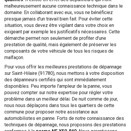
malheureusement aucune connaissance technique dans le
domaine. En collaborant avec eux, vous ne bénéficiez
presque jamais d'un travail bien fait. Pour éviter cette
situation, vous devez être vigilant dans votre choix en
exigeant par exemple les justificatifs nécessaires. Cette
démarche permet non seulement de profiter d'une
prestation de qualité, mais également de préserver les
composants de votre véhicule de tous les risques de
malfaçon.
Pour vous offrir les meilleures prestations de dépannage
sur Saint-Hilaire (91780), nous mettons à votre disposition
des dépanneurs certifiés qui sont immédiatement
disponibles. Peu importe l'ampleur de la panne, vous
pouvez compter sur notre expertise pour régler votre
problème dans un meilleur délai. De nuit comme de jour,
nous nous déplaçons dans tous les quartiers de cette
commune pour proposer notre assistance aux
automobilistes en panne. Forts de notre connaissance des
techniques de dépannage, nous proposons des prestations