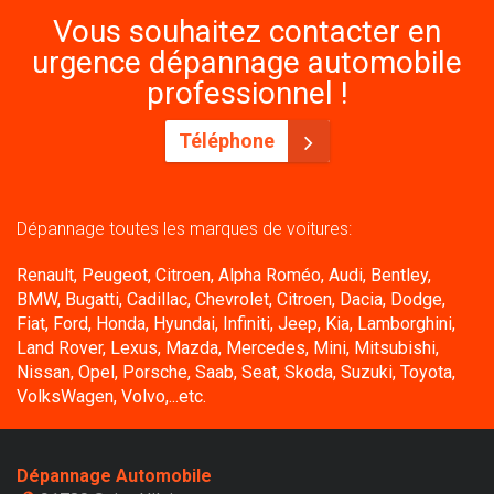
Vous souhaitez contacter en
urgence dépannage automobile
professionnel !
Téléphone
Dépannage toutes les marques de voitures:
Renault, Peugeot, Citroen, Alpha Roméo, Audi, Bentley,
BMW, Bugatti, Cadillac, Chevrolet, Citroen, Dacia, Dodge,
Fiat, Ford, Honda, Hyundai, Infiniti, Jeep, Kia, Lamborghini,
Land Rover, Lexus, Mazda, Mercedes, Mini, Mitsubishi,
Nissan, Opel, Porsche, Saab, Seat, Skoda, Suzuki, Toyota,
VolksWagen, Volvo,...etc.
Dépannage Automobile