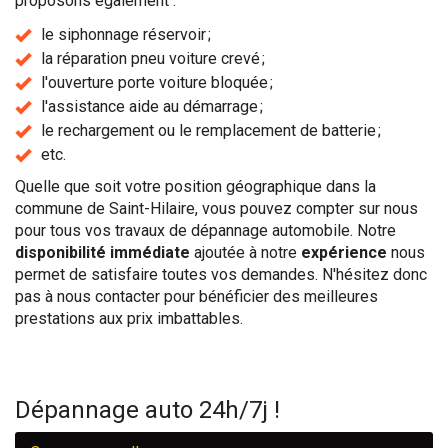
proposons également :
le siphonnage réservoir ;
la réparation pneu voiture crevé ;
l'ouverture porte voiture bloquée ;
l'assistance aide au démarrage ;
le rechargement ou le remplacement de batterie ;
etc.
Quelle que soit votre position géographique dans la
commune de Saint-Hilaire, vous pouvez compter sur nous
pour tous vos travaux de dépannage automobile. Notre
disponibilité immédiate
ajoutée à notre
expérience
nous
permet de satisfaire toutes vos demandes. N'hésitez donc
pas à nous contacter pour bénéficier des meilleures
prestations aux prix imbattables.
Dépannage auto 24h/7j !