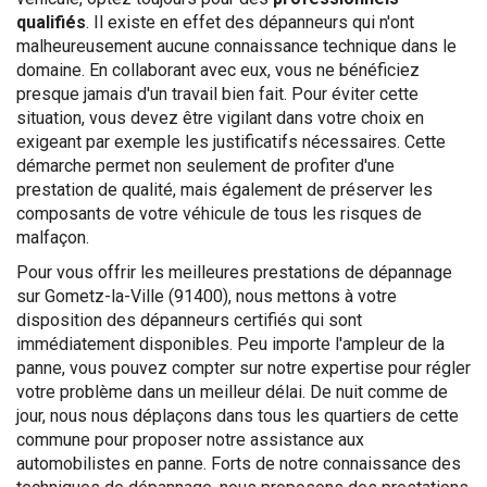
qualifiés
. Il existe en effet des dépanneurs qui n'ont
malheureusement aucune connaissance technique dans le
domaine. En collaborant avec eux, vous ne bénéficiez
presque jamais d'un travail bien fait. Pour éviter cette
situation, vous devez être vigilant dans votre choix en
exigeant par exemple les justificatifs nécessaires. Cette
démarche permet non seulement de profiter d'une
prestation de qualité, mais également de préserver les
composants de votre véhicule de tous les risques de
malfaçon.
Pour vous offrir les meilleures prestations de dépannage
sur Gometz-la-Ville (91400), nous mettons à votre
disposition des dépanneurs certifiés qui sont
immédiatement disponibles. Peu importe l'ampleur de la
panne, vous pouvez compter sur notre expertise pour régler
votre problème dans un meilleur délai. De nuit comme de
jour, nous nous déplaçons dans tous les quartiers de cette
commune pour proposer notre assistance aux
automobilistes en panne. Forts de notre connaissance des