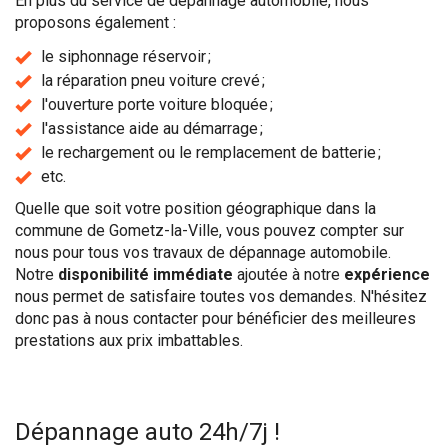
En plus du service de dépannage automobile, nous
proposons également :
le siphonnage réservoir ;
la réparation pneu voiture crevé ;
l'ouverture porte voiture bloquée ;
l'assistance aide au démarrage ;
le rechargement ou le remplacement de batterie ;
etc.
Quelle que soit votre position géographique dans la
commune de Gometz-la-Ville, vous pouvez compter sur
nous pour tous vos travaux de dépannage automobile.
Notre
disponibilité immédiate
ajoutée à notre
expérience
nous permet de satisfaire toutes vos demandes. N'hésitez
donc pas à nous contacter pour bénéficier des meilleures
prestations aux prix imbattables.
Dépannage auto 24h/7j !