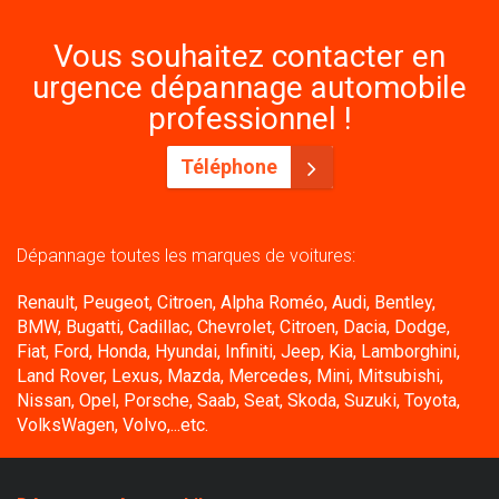
Vous souhaitez contacter en
urgence dépannage automobile
professionnel !
Téléphone
Dépannage toutes les marques de voitures:
Renault, Peugeot, Citroen, Alpha Roméo, Audi, Bentley,
BMW, Bugatti, Cadillac, Chevrolet, Citroen, Dacia, Dodge,
Fiat, Ford, Honda, Hyundai, Infiniti, Jeep, Kia, Lamborghini,
Land Rover, Lexus, Mazda, Mercedes, Mini, Mitsubishi,
Nissan, Opel, Porsche, Saab, Seat, Skoda, Suzuki, Toyota,
VolksWagen, Volvo,...etc.