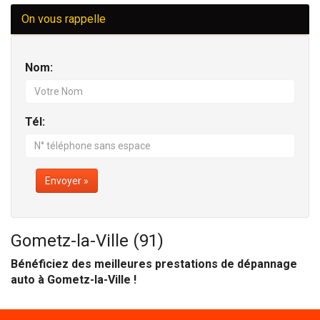
On vous rappelle
Nom:
Tél:
Envoyer »
Gometz-la-Ville (91)
Bénéficiez des meilleures prestations de dépannage
auto à Gometz-la-Ville !