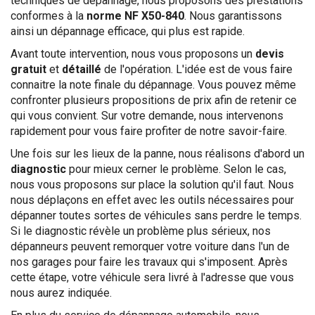
techniques de dépannage, nous proposons des prestations
conformes à la
norme NF X50-840
. Nous garantissons
ainsi un dépannage efficace, qui plus est rapide.
Avant toute intervention, nous vous proposons un
devis
gratuit
et
détaillé
de l'opération. L'idée est de vous faire
connaitre la note finale du dépannage. Vous pouvez même
confronter plusieurs propositions de prix afin de retenir ce
qui vous convient. Sur votre demande, nous intervenons
rapidement pour vous faire profiter de notre savoir-faire.
Une fois sur les lieux de la panne, nous réalisons d'abord un
diagnostic
pour mieux cerner le problème. Selon le cas,
nous vous proposons sur place la solution qu'il faut. Nous
nous déplaçons en effet avec les outils nécessaires pour
dépanner toutes sortes de véhicules sans perdre le temps.
Si le diagnostic révèle un problème plus sérieux, nos
dépanneurs peuvent remorquer votre voiture dans l'un de
nos garages pour faire les travaux qui s'imposent. Après
cette étape, votre véhicule sera livré à l'adresse que vous
nous aurez indiquée.