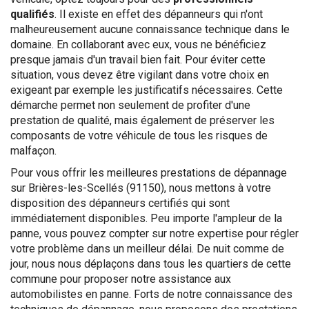
qualifiés
. Il existe en effet des dépanneurs qui n'ont
malheureusement aucune connaissance technique dans le
domaine. En collaborant avec eux, vous ne bénéficiez
presque jamais d'un travail bien fait. Pour éviter cette
situation, vous devez être vigilant dans votre choix en
exigeant par exemple les justificatifs nécessaires. Cette
démarche permet non seulement de profiter d'une
prestation de qualité, mais également de préserver les
composants de votre véhicule de tous les risques de
malfaçon.
Pour vous offrir les meilleures prestations de dépannage
sur Brières-les-Scellés (91150), nous mettons à votre
disposition des dépanneurs certifiés qui sont
immédiatement disponibles. Peu importe l'ampleur de la
panne, vous pouvez compter sur notre expertise pour régler
votre problème dans un meilleur délai. De nuit comme de
jour, nous nous déplaçons dans tous les quartiers de cette
commune pour proposer notre assistance aux
automobilistes en panne. Forts de notre connaissance des