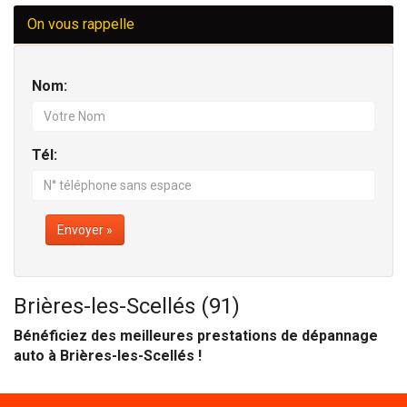
On vous rappelle
Nom:
Tél:
Envoyer »
Brières-les-Scellés (91)
Bénéficiez des meilleures prestations de dépannage
auto à Brières-les-Scellés !