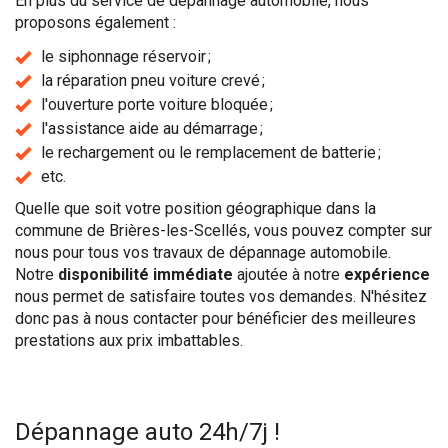
En plus du service de dépannage automobile, nous
proposons également :
le siphonnage réservoir ;
la réparation pneu voiture crevé ;
l'ouverture porte voiture bloquée ;
l'assistance aide au démarrage ;
le rechargement ou le remplacement de batterie ;
etc.
Quelle que soit votre position géographique dans la
commune de Brières-les-Scellés, vous pouvez compter sur
nous pour tous vos travaux de dépannage automobile.
Notre
disponibilité immédiate
ajoutée à notre
expérience
nous permet de satisfaire toutes vos demandes. N'hésitez
donc pas à nous contacter pour bénéficier des meilleures
prestations aux prix imbattables.
Dépannage auto 24h/7j !