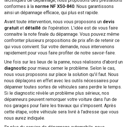
techniques de dépannage, nous proposons des prestations
conformes à la
norme NF X50-840
. Nous garantissons
ainsi un dépannage efficace, qui plus est rapide.
Avant toute intervention, nous vous proposons un
devis
gratuit
et
détaillé
de l'opération. L'idée est de vous faire
connaitre la note finale du dépannage. Vous pouvez même
confronter plusieurs propositions de prix afin de retenir ce
qui vous convient. Sur votre demande, nous intervenons
rapidement pour vous faire profiter de notre savoir-faire.
Une fois sur les lieux de la panne, nous réalisons d'abord un
diagnostic
pour mieux cerner le problème. Selon le cas,
nous vous proposons sur place la solution qu'il faut. Nous
nous déplaçons en effet avec les outils nécessaires pour
dépanner toutes sortes de véhicules sans perdre le temps.
Si le diagnostic révèle un problème plus sérieux, nos
dépanneurs peuvent remorquer votre voiture dans l'un de
nos garages pour faire les travaux qui s'imposent. Après
cette étape, votre véhicule sera livré à l'adresse que vous
nous aurez indiquée.