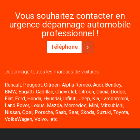
Vous souhaitez contacter en
urgence dépannage automobile
professionnel !
Téléphone
Dépannage toutes les marques de voitures:
Renault, Peugeot, Citroen, Alpha Roméo, Audi, Bentley,
BMW, Bugatti, Cadillac, Chevrolet, Citroen, Dacia, Dodge,
Fiat, Ford, Honda, Hyundai, Infiniti, Jeep, Kia, Lamborghini,
Land Rover, Lexus, Mazda, Mercedes, Mini, Mitsubishi,
Nissan, Opel, Porsche, Saab, Seat, Skoda, Suzuki, Toyota,
VolksWagen, Volvo,...etc.