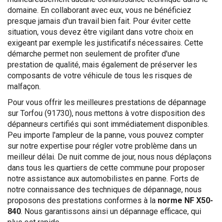
domaine. En collaborant avec eux, vous ne bénéficiez
presque jamais d'un travail bien fait. Pour éviter cette
situation, vous devez être vigilant dans votre choix en
exigeant par exemple les justificatifs nécessaires. Cette
démarche permet non seulement de profiter d'une
prestation de qualité, mais également de préserver les
composants de votre véhicule de tous les risques de
malfaçon.
Pour vous offrir les meilleures prestations de dépannage
sur Torfou (91730), nous mettons à votre disposition des
dépanneurs certifiés qui sont immédiatement disponibles.
Peu importe l'ampleur de la panne, vous pouvez compter
sur notre expertise pour régler votre problème dans un
meilleur délai. De nuit comme de jour, nous nous déplaçons
dans tous les quartiers de cette commune pour proposer
notre assistance aux automobilistes en panne. Forts de
notre connaissance des techniques de dépannage, nous
proposons des prestations conformes à la
norme NF X50-
840
. Nous garantissons ainsi un dépannage efficace, qui