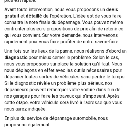
plus est rapide.
Avant toute intervention, nous vous proposons un
devis
gratuit
et
détaillé
de l'opération. L'idée est de vous faire
connaitre la note finale du dépannage. Vous pouvez même
confronter plusieurs propositions de prix afin de retenir ce
qui vous convient. Sur votre demande, nous intervenons
rapidement pour vous faire profiter de notre savoir-faire.
Une fois sur les lieux de la panne, nous réalisons d'abord un
diagnostic
pour mieux cerner le problème. Selon le cas,
nous vous proposons sur place la solution qu'il faut. Nous
nous déplaçons en effet avec les outils nécessaires pour
dépanner toutes sortes de véhicules sans perdre le temps.
Si le diagnostic révèle un problème plus sérieux, nos
dépanneurs peuvent remorquer votre voiture dans l'un de
nos garages pour faire les travaux qui s'imposent. Après
cette étape, votre véhicule sera livré à l'adresse que vous
nous aurez indiquée.
En plus du service de dépannage automobile, nous
proposons également :