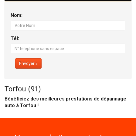
Nom:
Tél:
Envoyer »
Torfou (91)
Bénéficiez des meilleures prestations de dépannage
auto à Torfou !