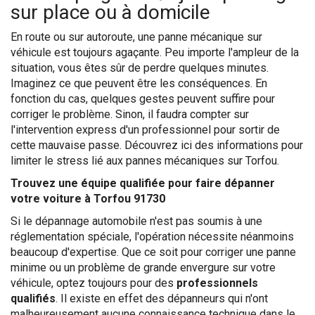
sur place ou à domicile
En route ou sur autoroute, une panne mécanique sur
véhicule est toujours agaçante. Peu importe l'ampleur de la
situation, vous êtes sûr de perdre quelques minutes.
Imaginez ce que peuvent être les conséquences. En
fonction du cas, quelques gestes peuvent suffire pour
corriger le problème. Sinon, il faudra compter sur
l'intervention express d'un professionnel pour sortir de
cette mauvaise passe. Découvrez ici des informations pour
limiter le stress lié aux pannes mécaniques sur Torfou.
Trouvez une équipe qualifiée pour faire dépanner
votre voiture à Torfou 91730
Si le dépannage automobile n'est pas soumis à une
réglementation spéciale, l'opération nécessite néanmoins
beaucoup d'expertise. Que ce soit pour corriger une panne
minime ou un problème de grande envergure sur votre
véhicule, optez toujours pour des
professionnels
qualifiés
. Il existe en effet des dépanneurs qui n'ont
malheureusement aucune connaissance technique dans le