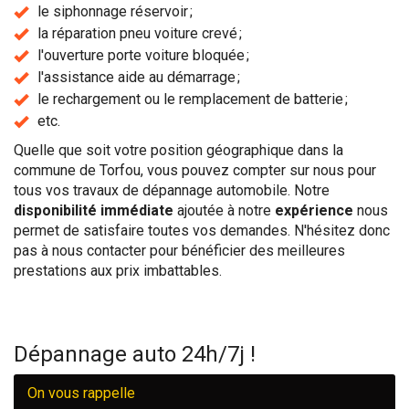
le siphonnage réservoir ;
la réparation pneu voiture crevé ;
l'ouverture porte voiture bloquée ;
l'assistance aide au démarrage ;
le rechargement ou le remplacement de batterie ;
etc.
Quelle que soit votre position géographique dans la
commune de Torfou, vous pouvez compter sur nous pour
tous vos travaux de dépannage automobile. Notre
disponibilité immédiate
ajoutée à notre
expérience
nous
permet de satisfaire toutes vos demandes. N'hésitez donc
pas à nous contacter pour bénéficier des meilleures
prestations aux prix imbattables.
Dépannage auto 24h/7j !
On vous rappelle