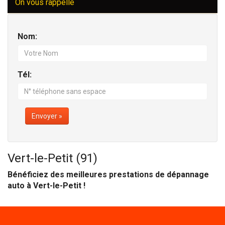
On vous rappelle
Nom:
Tél:
Envoyer »
Vert-le-Petit (91)
Bénéficiez des meilleures prestations de dépannage
auto à Vert-le-Petit !