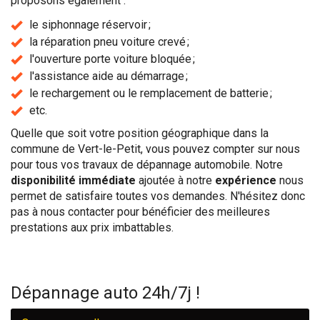
proposons également :
le siphonnage réservoir ;
la réparation pneu voiture crevé ;
l'ouverture porte voiture bloquée ;
l'assistance aide au démarrage ;
le rechargement ou le remplacement de batterie ;
etc.
Quelle que soit votre position géographique dans la
commune de Vert-le-Petit, vous pouvez compter sur nous
pour tous vos travaux de dépannage automobile. Notre
disponibilité immédiate
ajoutée à notre
expérience
nous
permet de satisfaire toutes vos demandes. N'hésitez donc
pas à nous contacter pour bénéficier des meilleures
prestations aux prix imbattables.
Dépannage auto 24h/7j !