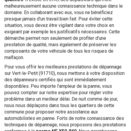
malheureusement aucune connaissance technique dans le
domaine. En collaborant avec eux, vous ne bénéficiez
presque jamais d'un travail bien fait. Pour éviter cette
situation, vous devez être vigilant dans votre choix en
exigeant par exemple les justificatifs nécessaires. Cette
démarche permet non seulement de profiter d'une
prestation de qualité, mais également de préserver les
composants de votre véhicule de tous les risques de
malfaçon.
Pour vous offrir les meilleures prestations de dépannage
sur Vert-le-Petit (91710), nous mettons à votre disposition
des dépanneurs certifiés qui sont immédiatement
disponibles. Peu importe l'ampleur de la panne, vous
pouvez compter sur notre expertise pour régler votre
problème dans un meilleur délai. De nuit comme de jour,
nous nous déplaçons dans tous les quartiers de cette
commune pour proposer notre assistance aux
automobilistes en panne. Forts de notre connaissance des
techniques de dépannage, nous proposons des prestations