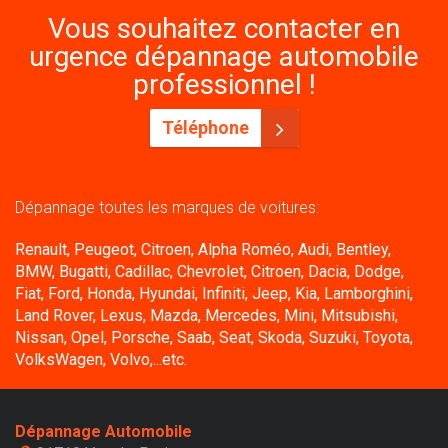
Vous souhaitez contacter en
urgence dépannage automobile
professionnel !
Téléphone
Dépannage toutes les marques de voitures:
Renault, Peugeot, Citroen, Alpha Roméo, Audi, Bentley,
BMW, Bugatti, Cadillac, Chevrolet, Citroen, Dacia, Dodge,
Fiat, Ford, Honda, Hyundai, Infiniti, Jeep, Kia, Lamborghini,
Land Rover, Lexus, Mazda, Mercedes, Mini, Mitsubishi,
Nissan, Opel, Porsche, Saab, Seat, Skoda, Suzuki, Toyota,
VolksWagen, Volvo,...etc.
Dépannage Automobile