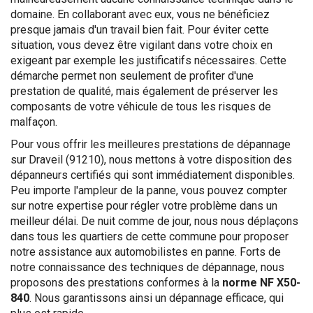
domaine. En collaborant avec eux, vous ne bénéficiez
presque jamais d'un travail bien fait. Pour éviter cette
situation, vous devez être vigilant dans votre choix en
exigeant par exemple les justificatifs nécessaires. Cette
démarche permet non seulement de profiter d'une
prestation de qualité, mais également de préserver les
composants de votre véhicule de tous les risques de
malfaçon.
Pour vous offrir les meilleures prestations de dépannage
sur Draveil (91210), nous mettons à votre disposition des
dépanneurs certifiés qui sont immédiatement disponibles.
Peu importe l'ampleur de la panne, vous pouvez compter
sur notre expertise pour régler votre problème dans un
meilleur délai. De nuit comme de jour, nous nous déplaçons
dans tous les quartiers de cette commune pour proposer
notre assistance aux automobilistes en panne. Forts de
notre connaissance des techniques de dépannage, nous
proposons des prestations conformes à la
norme NF X50-
840
. Nous garantissons ainsi un dépannage efficace, qui