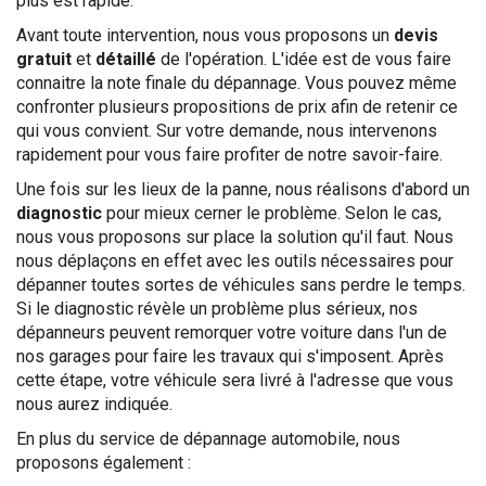
plus est rapide.
Avant toute intervention, nous vous proposons un
devis
gratuit
et
détaillé
de l'opération. L'idée est de vous faire
connaitre la note finale du dépannage. Vous pouvez même
confronter plusieurs propositions de prix afin de retenir ce
qui vous convient. Sur votre demande, nous intervenons
rapidement pour vous faire profiter de notre savoir-faire.
Une fois sur les lieux de la panne, nous réalisons d'abord un
diagnostic
pour mieux cerner le problème. Selon le cas,
nous vous proposons sur place la solution qu'il faut. Nous
nous déplaçons en effet avec les outils nécessaires pour
dépanner toutes sortes de véhicules sans perdre le temps.
Si le diagnostic révèle un problème plus sérieux, nos
dépanneurs peuvent remorquer votre voiture dans l'un de
nos garages pour faire les travaux qui s'imposent. Après
cette étape, votre véhicule sera livré à l'adresse que vous
nous aurez indiquée.
En plus du service de dépannage automobile, nous
proposons également :