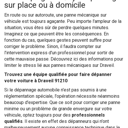
sur place ou à domicile
En route ou sur autoroute, une panne mécanique sur
véhicule est toujours agaçante. Peu importe l'ampleur de la
situation, vous êtes sûr de perdre quelques minutes.
Imaginez ce que peuvent être les conséquences. En
fonction du cas, quelques gestes peuvent suffire pour
corriger le problème. Sinon, il faudra compter sur
l'intervention express d'un professionnel pour sortir de
cette mauvaise passe. Découvrez ici des informations pour
limiter le stress lié aux pannes mécaniques sur Draveil.
Trouvez une équipe qualifiée pour faire dépanner
votre voiture à Draveil 91210
Si le dépannage automobile n'est pas soumis à une
réglementation spéciale, l'opération nécessite néanmoins
beaucoup d'expertise. Que ce soit pour corriger une panne
minime ou un problème de grande envergure sur votre
véhicule, optez toujours pour des
professionnels
qualifiés
. Il existe en effet des dépanneurs qui n'ont
malheureusement aucune connaissance technique dans le