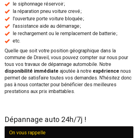
le siphonnage réservoir ;
la réparation pneu voiture crevé ;
l'ouverture porte voiture bloquée ;
l'assistance aide au démarrage ;
le rechargement ou le remplacement de batterie ;
etc.
Quelle que soit votre position géographique dans la
commune de Draveil, vous pouvez compter sur nous pour
tous vos travaux de dépannage automobile. Notre
disponibilité immédiate
ajoutée à notre
expérience
nous
permet de satisfaire toutes vos demandes. N'hésitez donc
pas à nous contacter pour bénéficier des meilleures
prestations aux prix imbattables.
Dépannage auto 24h/7j !
On vous rappelle