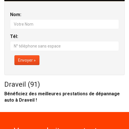
Nom:
Tél:
Envoyer »
Draveil (91)
Bénéficiez des meilleures prestations de dépannage
auto à Draveil !