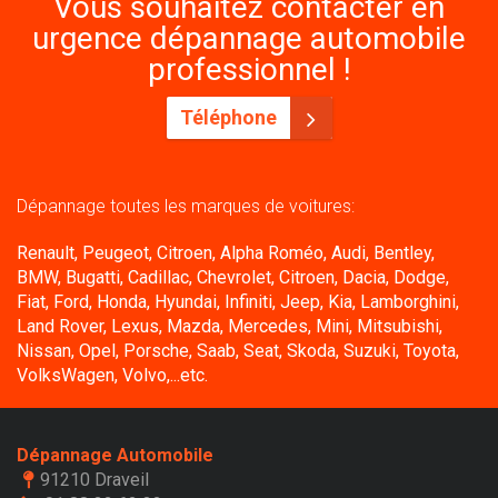
Vous souhaitez contacter en
urgence dépannage automobile
professionnel !
Téléphone
Dépannage toutes les marques de voitures:
Renault, Peugeot, Citroen, Alpha Roméo, Audi, Bentley,
BMW, Bugatti, Cadillac, Chevrolet, Citroen, Dacia, Dodge,
Fiat, Ford, Honda, Hyundai, Infiniti, Jeep, Kia, Lamborghini,
Land Rover, Lexus, Mazda, Mercedes, Mini, Mitsubishi,
Nissan, Opel, Porsche, Saab, Seat, Skoda, Suzuki, Toyota,
VolksWagen, Volvo,...etc.
Dépannage Automobile
91210 Draveil