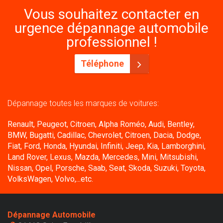
Vous souhaitez contacter en
urgence dépannage automobile
professionnel !
Téléphone
Dépannage toutes les marques de voitures:
Renault, Peugeot, Citroen, Alpha Roméo, Audi, Bentley,
BMW, Bugatti, Cadillac, Chevrolet, Citroen, Dacia, Dodge,
Fiat, Ford, Honda, Hyundai, Infiniti, Jeep, Kia, Lamborghini,
Land Rover, Lexus, Mazda, Mercedes, Mini, Mitsubishi,
Nissan, Opel, Porsche, Saab, Seat, Skoda, Suzuki, Toyota,
VolksWagen, Volvo,...etc.
Dépannage Automobile