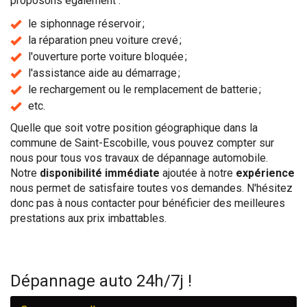
proposons également :
le siphonnage réservoir ;
la réparation pneu voiture crevé ;
l'ouverture porte voiture bloquée ;
l'assistance aide au démarrage ;
le rechargement ou le remplacement de batterie ;
etc.
Quelle que soit votre position géographique dans la
commune de Saint-Escobille, vous pouvez compter sur
nous pour tous vos travaux de dépannage automobile.
Notre
disponibilité immédiate
ajoutée à notre
expérience
nous permet de satisfaire toutes vos demandes. N'hésitez
donc pas à nous contacter pour bénéficier des meilleures
prestations aux prix imbattables.
Dépannage auto 24h/7j !