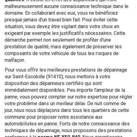
malheureusement aucune connaissance technique dans le
domaine. En collaborant avec eux, vous ne bénéficiez
presque jamais d'un travail bien fait. Pour éviter cette
situation, vous devez être vigilant dans votre choix en
exigeant par exemple les justificatifs nécessaires. Cette
démarche permet non seulement de profiter d'une
prestation de qualité, mais également de préserver les
composants de votre véhicule de tous les risques de
malfaçon.
Pour vous offrir les meilleures prestations de dépannage
sur Saint-Escobille (91410), nous mettons à votre
disposition des dépanneurs certifiés qui sont
immédiatement disponibles. Peu importe l'ampleur de la
panne, vous pouvez compter sur notre expertise pour régler
votre problème dans un meilleur délai. De nuit comme de
jour, nous nous déplaçons dans tous les quartiers de cette
commune pour proposer notre assistance aux
automobilistes en panne. Forts de notre connaissance des
techniques de dépannage, nous proposons des prestations