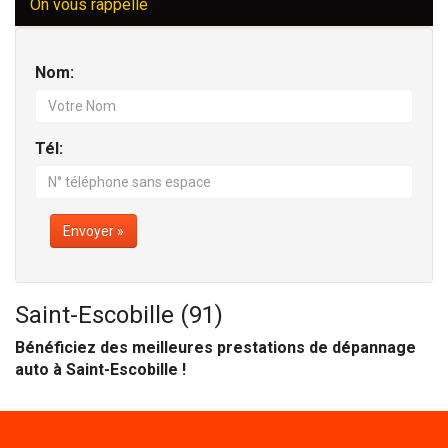
On vous rappelle
Nom:
Tél:
Envoyer »
Saint-Escobille (91)
Bénéficiez des meilleures prestations de dépannage
auto à Saint-Escobille !