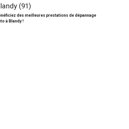
landy (91)
néficiez des meilleures prestations de dépannage
to à Blandy !