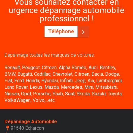
Vous souhaitez contacter en
urgence dépannage automobile
professionnel !
Téléphone
Dépannage toutes les marques de voitures:
Renault, Peugeot, Citroen, Alpha Roméo, Audi, Bentley,
BMW, Bugatti, Cadillac, Chevrolet, Citroen, Dacia, Dodge,
Fiat, Ford, Honda, Hyundai, Infiniti, Jeep, Kia, Lamborghini,
Land Rover, Lexus, Mazda, Mercedes, Mini, Mitsubishi,
Nissan, Opel, Porsche, Saab, Seat, Skoda, Suzuki, Toyota,
VolksWagen, Volvo,...etc.
Dépannage Automobile
91540 Écharcon