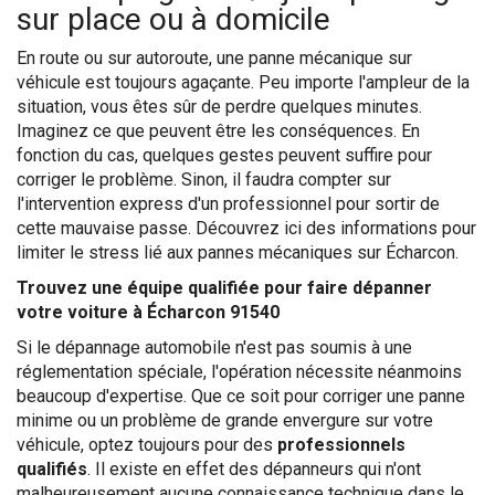
sur place ou à domicile
En route ou sur autoroute, une panne mécanique sur
véhicule est toujours agaçante. Peu importe l'ampleur de la
situation, vous êtes sûr de perdre quelques minutes.
Imaginez ce que peuvent être les conséquences. En
fonction du cas, quelques gestes peuvent suffire pour
corriger le problème. Sinon, il faudra compter sur
l'intervention express d'un professionnel pour sortir de
cette mauvaise passe. Découvrez ici des informations pour
limiter le stress lié aux pannes mécaniques sur Écharcon.
Trouvez une équipe qualifiée pour faire dépanner
votre voiture à Écharcon 91540
Si le dépannage automobile n'est pas soumis à une
réglementation spéciale, l'opération nécessite néanmoins
beaucoup d'expertise. Que ce soit pour corriger une panne
minime ou un problème de grande envergure sur votre
véhicule, optez toujours pour des
professionnels
qualifiés
. Il existe en effet des dépanneurs qui n'ont
malheureusement aucune connaissance technique dans le