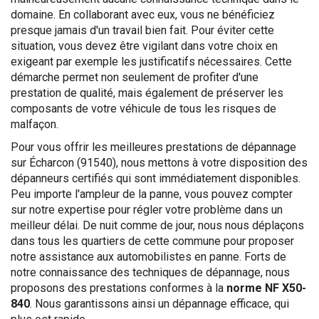
domaine. En collaborant avec eux, vous ne bénéficiez
presque jamais d'un travail bien fait. Pour éviter cette
situation, vous devez être vigilant dans votre choix en
exigeant par exemple les justificatifs nécessaires. Cette
démarche permet non seulement de profiter d'une
prestation de qualité, mais également de préserver les
composants de votre véhicule de tous les risques de
malfaçon.
Pour vous offrir les meilleures prestations de dépannage
sur Écharcon (91540), nous mettons à votre disposition des
dépanneurs certifiés qui sont immédiatement disponibles.
Peu importe l'ampleur de la panne, vous pouvez compter
sur notre expertise pour régler votre problème dans un
meilleur délai. De nuit comme de jour, nous nous déplaçons
dans tous les quartiers de cette commune pour proposer
notre assistance aux automobilistes en panne. Forts de
notre connaissance des techniques de dépannage, nous
proposons des prestations conformes à la
norme NF X50-
840
. Nous garantissons ainsi un dépannage efficace, qui