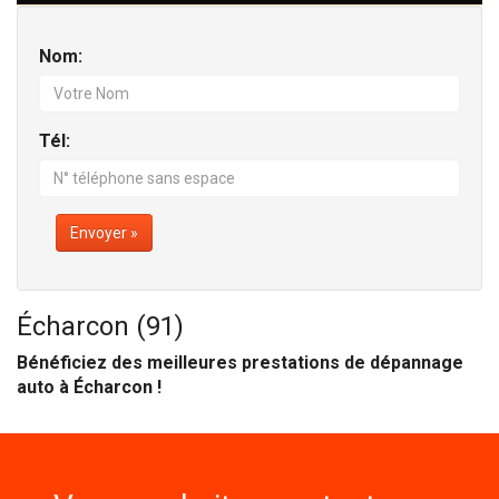
Nom:
Tél:
Envoyer »
Écharcon (91)
Bénéficiez des meilleures prestations de dépannage
auto à Écharcon !