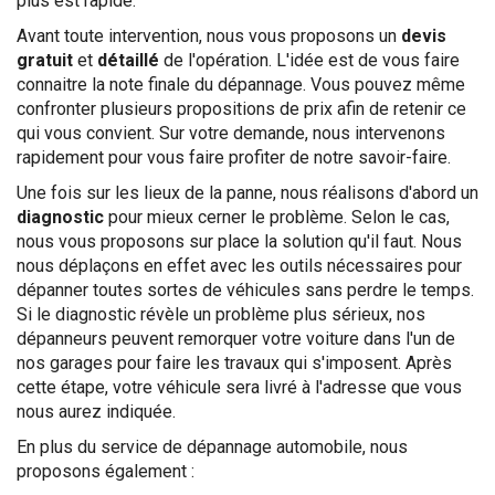
plus est rapide.
Avant toute intervention, nous vous proposons un
devis
gratuit
et
détaillé
de l'opération. L'idée est de vous faire
connaitre la note finale du dépannage. Vous pouvez même
confronter plusieurs propositions de prix afin de retenir ce
qui vous convient. Sur votre demande, nous intervenons
rapidement pour vous faire profiter de notre savoir-faire.
Une fois sur les lieux de la panne, nous réalisons d'abord un
diagnostic
pour mieux cerner le problème. Selon le cas,
nous vous proposons sur place la solution qu'il faut. Nous
nous déplaçons en effet avec les outils nécessaires pour
dépanner toutes sortes de véhicules sans perdre le temps.
Si le diagnostic révèle un problème plus sérieux, nos
dépanneurs peuvent remorquer votre voiture dans l'un de
nos garages pour faire les travaux qui s'imposent. Après
cette étape, votre véhicule sera livré à l'adresse que vous
nous aurez indiquée.
En plus du service de dépannage automobile, nous
proposons également :