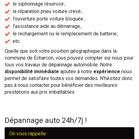
le siphonnage réservoir ;
la réparation pneu voiture crevé ;
l'ouverture porte voiture bloquée ;
l'assistance aide au démarrage ;
le rechargement ou le remplacement de batterie ;
etc.
Quelle que soit votre position géographique dans la
commune de Écharcon, vous pouvez compter sur nous pour
tous vos travaux de dépannage automobile. Notre
disponibilité immédiate
ajoutée à notre
expérience
nous
permet de satisfaire toutes vos demandes. N'hésitez donc
pas à nous contacter pour bénéficier des meilleures
prestations aux prix imbattables.
Dépannage auto 24h/7j !
On vous rappelle