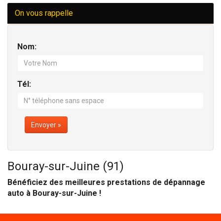
On vous rappelle
Nom:
Tél:
Envoyer »
Bouray-sur-Juine (91)
Bénéficiez des meilleures prestations de dépannage
auto à Bouray-sur-Juine !