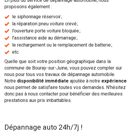
En plus du service de dépannage automobile, nous
proposons également :
le siphonnage réservoir ;
la réparation pneu voiture crevé ;
l'ouverture porte voiture bloquée ;
l'assistance aide au démarrage ;
le rechargement ou le remplacement de batterie ;
etc.
Quelle que soit votre position géographique dans la
commune de Bouray-sur-Juine, vous pouvez compter sur
nous pour tous vos travaux de dépannage automobile.
Notre
disponibilité immédiate
ajoutée à notre
expérience
nous permet de satisfaire toutes vos demandes. N'hésitez
donc pas à nous contacter pour bénéficier des meilleures
prestations aux prix imbattables.
Dépannage auto 24h/7j !