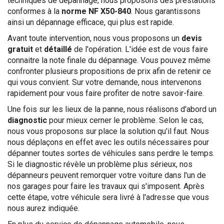
techniques de dépannage, nous proposons des prestations
conformes à la
norme NF X50-840
. Nous garantissons
ainsi un dépannage efficace, qui plus est rapide.
Avant toute intervention, nous vous proposons un
devis
gratuit
et
détaillé
de l'opération. L'idée est de vous faire
connaitre la note finale du dépannage. Vous pouvez même
confronter plusieurs propositions de prix afin de retenir ce
qui vous convient. Sur votre demande, nous intervenons
rapidement pour vous faire profiter de notre savoir-faire.
Une fois sur les lieux de la panne, nous réalisons d'abord un
diagnostic
pour mieux cerner le problème. Selon le cas,
nous vous proposons sur place la solution qu'il faut. Nous
nous déplaçons en effet avec les outils nécessaires pour
dépanner toutes sortes de véhicules sans perdre le temps.
Si le diagnostic révèle un problème plus sérieux, nos
dépanneurs peuvent remorquer votre voiture dans l'un de
nos garages pour faire les travaux qui s'imposent. Après
cette étape, votre véhicule sera livré à l'adresse que vous
nous aurez indiquée.