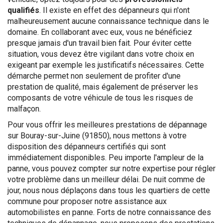
qualifiés
. Il existe en effet des dépanneurs qui n'ont
malheureusement aucune connaissance technique dans le
domaine. En collaborant avec eux, vous ne bénéficiez
presque jamais d'un travail bien fait. Pour éviter cette
situation, vous devez être vigilant dans votre choix en
exigeant par exemple les justificatifs nécessaires. Cette
démarche permet non seulement de profiter d'une
prestation de qualité, mais également de préserver les
composants de votre véhicule de tous les risques de
malfaçon.
Pour vous offrir les meilleures prestations de dépannage
sur Bouray-sur-Juine (91850), nous mettons à votre
disposition des dépanneurs certifiés qui sont
immédiatement disponibles. Peu importe l'ampleur de la
panne, vous pouvez compter sur notre expertise pour régler
votre problème dans un meilleur délai. De nuit comme de
jour, nous nous déplaçons dans tous les quartiers de cette
commune pour proposer notre assistance aux
automobilistes en panne. Forts de notre connaissance des