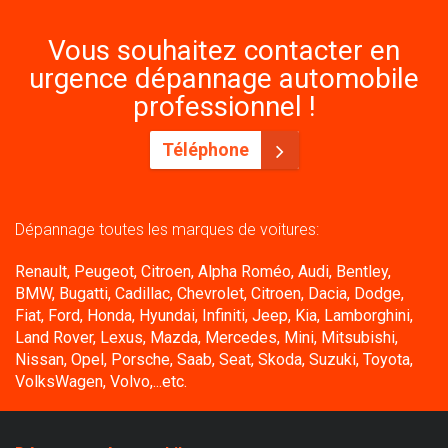
Vous souhaitez contacter en
urgence dépannage automobile
professionnel !
Téléphone
Dépannage toutes les marques de voitures:
Renault, Peugeot, Citroen, Alpha Roméo, Audi, Bentley,
BMW, Bugatti, Cadillac, Chevrolet, Citroen, Dacia, Dodge,
Fiat, Ford, Honda, Hyundai, Infiniti, Jeep, Kia, Lamborghini,
Land Rover, Lexus, Mazda, Mercedes, Mini, Mitsubishi,
Nissan, Opel, Porsche, Saab, Seat, Skoda, Suzuki, Toyota,
VolksWagen, Volvo,...etc.