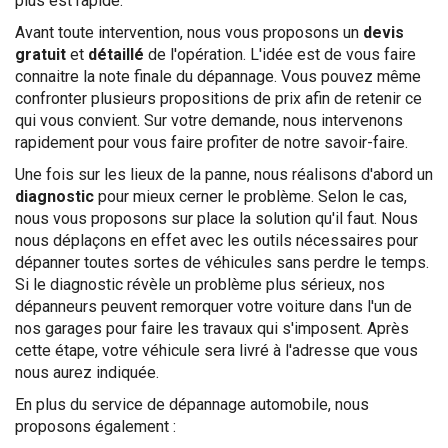
plus est rapide.
Avant toute intervention, nous vous proposons un
devis
gratuit
et
détaillé
de l'opération. L'idée est de vous faire
connaitre la note finale du dépannage. Vous pouvez même
confronter plusieurs propositions de prix afin de retenir ce
qui vous convient. Sur votre demande, nous intervenons
rapidement pour vous faire profiter de notre savoir-faire.
Une fois sur les lieux de la panne, nous réalisons d'abord un
diagnostic
pour mieux cerner le problème. Selon le cas,
nous vous proposons sur place la solution qu'il faut. Nous
nous déplaçons en effet avec les outils nécessaires pour
dépanner toutes sortes de véhicules sans perdre le temps.
Si le diagnostic révèle un problème plus sérieux, nos
dépanneurs peuvent remorquer votre voiture dans l'un de
nos garages pour faire les travaux qui s'imposent. Après
cette étape, votre véhicule sera livré à l'adresse que vous
nous aurez indiquée.
En plus du service de dépannage automobile, nous
proposons également :