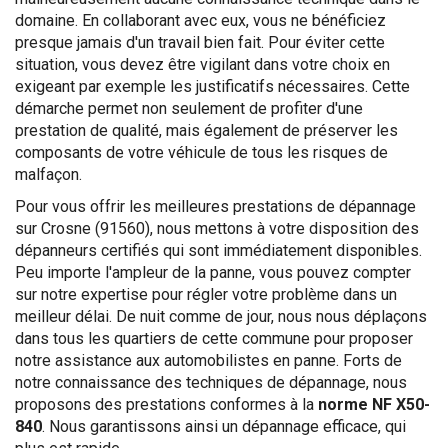
domaine. En collaborant avec eux, vous ne bénéficiez
presque jamais d'un travail bien fait. Pour éviter cette
situation, vous devez être vigilant dans votre choix en
exigeant par exemple les justificatifs nécessaires. Cette
démarche permet non seulement de profiter d'une
prestation de qualité, mais également de préserver les
composants de votre véhicule de tous les risques de
malfaçon.
Pour vous offrir les meilleures prestations de dépannage
sur Crosne (91560), nous mettons à votre disposition des
dépanneurs certifiés qui sont immédiatement disponibles.
Peu importe l'ampleur de la panne, vous pouvez compter
sur notre expertise pour régler votre problème dans un
meilleur délai. De nuit comme de jour, nous nous déplaçons
dans tous les quartiers de cette commune pour proposer
notre assistance aux automobilistes en panne. Forts de
notre connaissance des techniques de dépannage, nous
proposons des prestations conformes à la
norme NF X50-
840
. Nous garantissons ainsi un dépannage efficace, qui