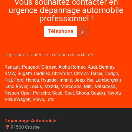
Vous souhaitez contacter en
urgence dépannage automobile
professionnel !
Téléphone
Dépannage toutes les marques de voitures:
Renault, Peugeot, Citroen, Alpha Roméo, Audi, Bentley,
BMW, Bugatti, Cadillac, Chevrolet, Citroen, Dacia, Dodge,
Fiat, Ford, Honda, Hyundai, Infiniti, Jeep, Kia, Lamborghini,
Land Rover, Lexus, Mazda, Mercedes, Mini, Mitsubishi,
Nissan, Opel, Porsche, Saab, Seat, Skoda, Suzuki, Toyota,
VolksWagen, Volvo,...etc.
Dépannage Automobile
91560 Crosne