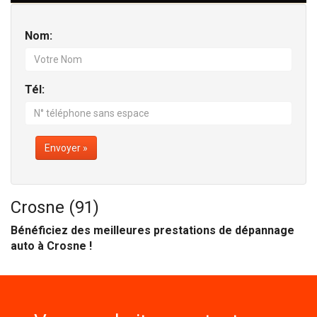
Nom:
Tél:
Envoyer »
Crosne (91)
Bénéficiez des meilleures prestations de dépannage
auto à Crosne !