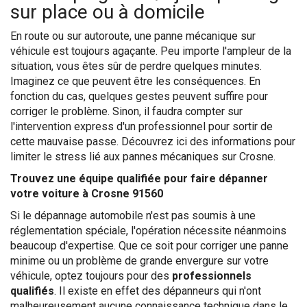
sur place ou à domicile
En route ou sur autoroute, une panne mécanique sur
véhicule est toujours agaçante. Peu importe l'ampleur de la
situation, vous êtes sûr de perdre quelques minutes.
Imaginez ce que peuvent être les conséquences. En
fonction du cas, quelques gestes peuvent suffire pour
corriger le problème. Sinon, il faudra compter sur
l'intervention express d'un professionnel pour sortir de
cette mauvaise passe. Découvrez ici des informations pour
limiter le stress lié aux pannes mécaniques sur Crosne.
Trouvez une équipe qualifiée pour faire dépanner
votre voiture à Crosne 91560
Si le dépannage automobile n'est pas soumis à une
réglementation spéciale, l'opération nécessite néanmoins
beaucoup d'expertise. Que ce soit pour corriger une panne
minime ou un problème de grande envergure sur votre
véhicule, optez toujours pour des
professionnels
qualifiés
. Il existe en effet des dépanneurs qui n'ont
malheureusement aucune connaissance technique dans le