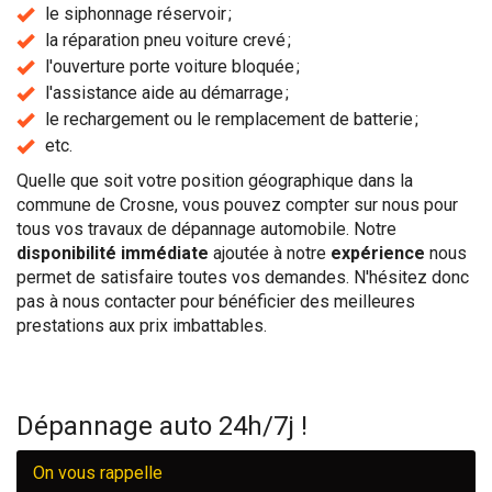
le siphonnage réservoir ;
la réparation pneu voiture crevé ;
l'ouverture porte voiture bloquée ;
l'assistance aide au démarrage ;
le rechargement ou le remplacement de batterie ;
etc.
Quelle que soit votre position géographique dans la
commune de Crosne, vous pouvez compter sur nous pour
tous vos travaux de dépannage automobile. Notre
disponibilité immédiate
ajoutée à notre
expérience
nous
permet de satisfaire toutes vos demandes. N'hésitez donc
pas à nous contacter pour bénéficier des meilleures
prestations aux prix imbattables.
Dépannage auto 24h/7j !
On vous rappelle