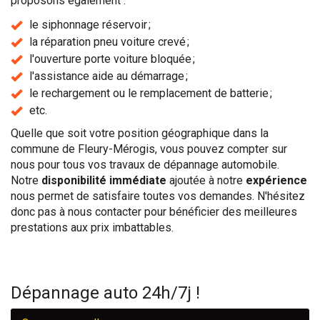
proposons également :
le siphonnage réservoir ;
la réparation pneu voiture crevé ;
l'ouverture porte voiture bloquée ;
l'assistance aide au démarrage ;
le rechargement ou le remplacement de batterie ;
etc.
Quelle que soit votre position géographique dans la
commune de Fleury-Mérogis, vous pouvez compter sur
nous pour tous vos travaux de dépannage automobile.
Notre
disponibilité immédiate
ajoutée à notre
expérience
nous permet de satisfaire toutes vos demandes. N'hésitez
donc pas à nous contacter pour bénéficier des meilleures
prestations aux prix imbattables.
Dépannage auto 24h/7j !