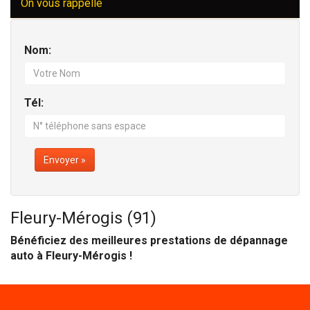
On vous rappelle
Nom:
Tél:
Envoyer »
Fleury-Mérogis (91)
Bénéficiez des meilleures prestations de dépannage
auto à Fleury-Mérogis !