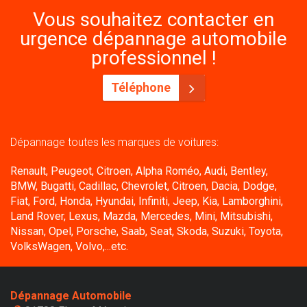
Vous souhaitez contacter en
urgence dépannage automobile
professionnel !
Téléphone
Dépannage toutes les marques de voitures:
Renault, Peugeot, Citroen, Alpha Roméo, Audi, Bentley,
BMW, Bugatti, Cadillac, Chevrolet, Citroen, Dacia, Dodge,
Fiat, Ford, Honda, Hyundai, Infiniti, Jeep, Kia, Lamborghini,
Land Rover, Lexus, Mazda, Mercedes, Mini, Mitsubishi,
Nissan, Opel, Porsche, Saab, Seat, Skoda, Suzuki, Toyota,
VolksWagen, Volvo,...etc.
Dépannage Automobile