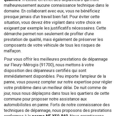
malheureusement aucune connaissance technique dans le
domaine. En collaborant avec eux, vous ne bénéficiez
presque jamais d'un travail bien fait. Pour éviter cette
situation, vous devez être vigilant dans votre choix en
exigeant par exemple les justificatifs nécessaires. Cette
démarche permet non seulement de profiter d'une
prestation de qualité, mais également de préserver les
composants de votre véhicule de tous les risques de
malfaçon.
Pour vous offrir les meilleures prestations de dépannage
sur Fleury-Mérogis (91700), nous mettons à votre
disposition des dépanneurs certifiés qui sont
immédiatement disponibles. Peu importe l'ampleur de la
panne, vous pouvez compter sur notre expertise pour régler
votre problème dans un meilleur délai. De nuit comme de
jour, nous nous déplaçons dans tous les quartiers de cette
commune pour proposer notre assistance aux
automobilistes en panne. Forts de notre connaissance des
techniques de dépannage, nous proposons des prestations