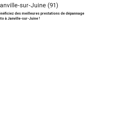
anville-sur-Juine (91)
néficiez des meilleures prestations de dépannage
to à Janville-sur-Juine !