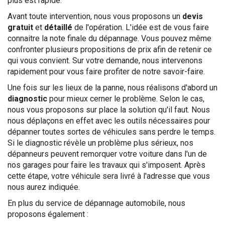
plus est rapide.
Avant toute intervention, nous vous proposons un
devis
gratuit
et
détaillé
de l'opération. L'idée est de vous faire
connaitre la note finale du dépannage. Vous pouvez même
confronter plusieurs propositions de prix afin de retenir ce
qui vous convient. Sur votre demande, nous intervenons
rapidement pour vous faire profiter de notre savoir-faire.
Une fois sur les lieux de la panne, nous réalisons d'abord un
diagnostic
pour mieux cerner le problème. Selon le cas,
nous vous proposons sur place la solution qu'il faut. Nous
nous déplaçons en effet avec les outils nécessaires pour
dépanner toutes sortes de véhicules sans perdre le temps.
Si le diagnostic révèle un problème plus sérieux, nos
dépanneurs peuvent remorquer votre voiture dans l'un de
nos garages pour faire les travaux qui s'imposent. Après
cette étape, votre véhicule sera livré à l'adresse que vous
nous aurez indiquée.
En plus du service de dépannage automobile, nous
proposons également :