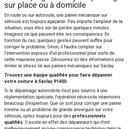
sur place ou à domicile
En route ou sur autoroute, une panne mécanique sur
véhicule est toujours agaçante. Peu importe l'ampleur de la
situation, vous êtes sûr de perdre quelques minutes.
Imaginez ce que peuvent être les conséquences. En
fonction du cas, quelques gestes peuvent suffire pour
corriger le problème. Sinon, il faudra compter sur
l'intervention express d'un professionnel pour sortir de
cette mauvaise passe. Découvrez ici des informations pour
limiter le stress lié aux pannes mécaniques sur Saclay.
Trouvez une équipe qualifiée pour faire dépanner
votre voiture à Saclay 91400
Si le dépannage automobile n'est pas soumis à une
réglementation spéciale, l'opération nécessite néanmoins
beaucoup d'expertise. Que ce soit pour corriger une panne
minime ou un problème de grande envergure sur votre
véhicule, optez toujours pour des
professionnels
qualifiés
. Il existe en effet des dépanneurs qui n'ont
malheureusement aucune connaissance technique dans le