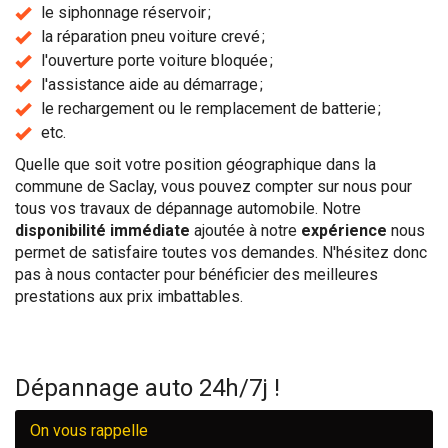
le siphonnage réservoir ;
la réparation pneu voiture crevé ;
l'ouverture porte voiture bloquée ;
l'assistance aide au démarrage ;
le rechargement ou le remplacement de batterie ;
etc.
Quelle que soit votre position géographique dans la
commune de Saclay, vous pouvez compter sur nous pour
tous vos travaux de dépannage automobile. Notre
disponibilité immédiate
ajoutée à notre
expérience
nous
permet de satisfaire toutes vos demandes. N'hésitez donc
pas à nous contacter pour bénéficier des meilleures
prestations aux prix imbattables.
Dépannage auto 24h/7j !
On vous rappelle