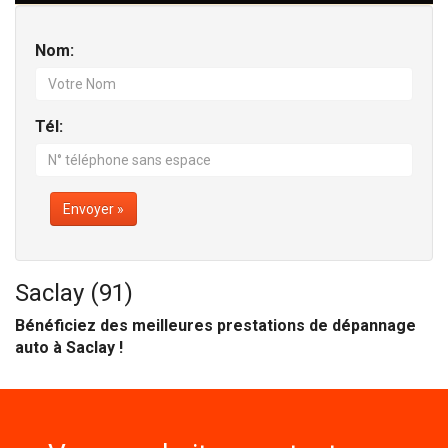
Nom:
Tél:
Envoyer »
Saclay (91)
Bénéficiez des meilleures prestations de dépannage
auto à Saclay !