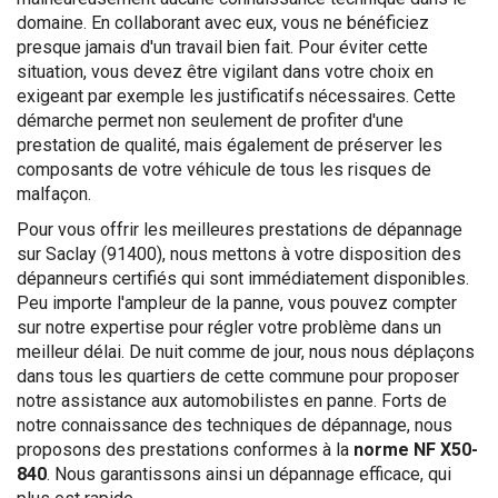
domaine. En collaborant avec eux, vous ne bénéficiez
presque jamais d'un travail bien fait. Pour éviter cette
situation, vous devez être vigilant dans votre choix en
exigeant par exemple les justificatifs nécessaires. Cette
démarche permet non seulement de profiter d'une
prestation de qualité, mais également de préserver les
composants de votre véhicule de tous les risques de
malfaçon.
Pour vous offrir les meilleures prestations de dépannage
sur Saclay (91400), nous mettons à votre disposition des
dépanneurs certifiés qui sont immédiatement disponibles.
Peu importe l'ampleur de la panne, vous pouvez compter
sur notre expertise pour régler votre problème dans un
meilleur délai. De nuit comme de jour, nous nous déplaçons
dans tous les quartiers de cette commune pour proposer
notre assistance aux automobilistes en panne. Forts de
notre connaissance des techniques de dépannage, nous
proposons des prestations conformes à la
norme NF X50-
840
. Nous garantissons ainsi un dépannage efficace, qui