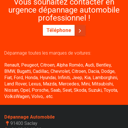
Vous souhaitez contacter en
urgence dépannage automobile
professionnel !
Téléphone
Dépannage toutes les marques de voitures:
Renault, Peugeot, Citroen, Alpha Roméo, Audi, Bentley,
BMW, Bugatti, Cadillac, Chevrolet, Citroen, Dacia, Dodge,
Fiat, Ford, Honda, Hyundai, Infiniti, Jeep, Kia, Lamborghini,
Land Rover, Lexus, Mazda, Mercedes, Mini, Mitsubishi,
Nissan, Opel, Porsche, Saab, Seat, Skoda, Suzuki, Toyota,
VolksWagen, Volvo,...etc.
Dépannage Automobile
91400 Saclay