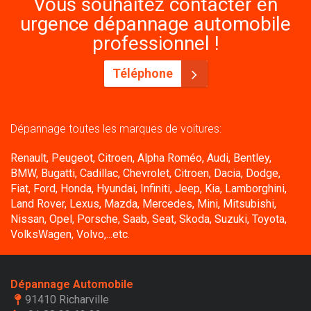
Vous souhaitez contacter en
urgence dépannage automobile
professionnel !
Téléphone
Dépannage toutes les marques de voitures:
Renault, Peugeot, Citroen, Alpha Roméo, Audi, Bentley,
BMW, Bugatti, Cadillac, Chevrolet, Citroen, Dacia, Dodge,
Fiat, Ford, Honda, Hyundai, Infiniti, Jeep, Kia, Lamborghini,
Land Rover, Lexus, Mazda, Mercedes, Mini, Mitsubishi,
Nissan, Opel, Porsche, Saab, Seat, Skoda, Suzuki, Toyota,
VolksWagen, Volvo,...etc.
Dépannage Automobile
91410 Richarville