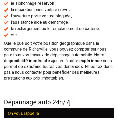
le siphonnage réservoir ;
la réparation pneu voiture crevé ;
l'ouverture porte voiture bloquée ;
l'assistance aide au démarrage ;
le rechargement ou le remplacement de batterie ;
etc.
Quelle que soit votre position géographique dans la
commune de Richarville, vous pouvez compter sur nous
pour tous vos travaux de dépannage automobile. Notre
disponibilité immédiate
ajoutée à notre
expérience
nous
permet de satisfaire toutes vos demandes. N'hésitez donc
pas à nous contacter pour bénéficier des meilleures
prestations aux prix imbattables.
Dépannage auto 24h/7j !
On vous rappelle