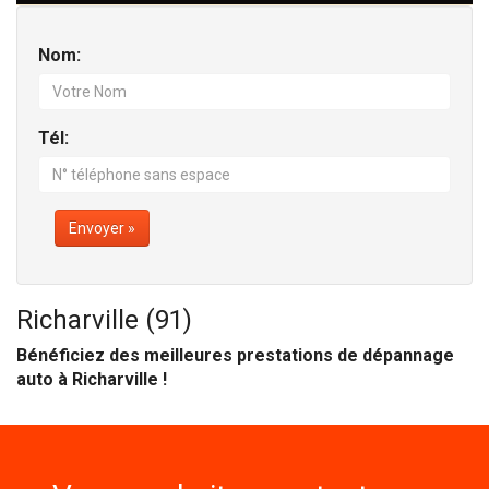
Nom:
Tél:
Envoyer »
Richarville (91)
Bénéficiez des meilleures prestations de dépannage
auto à Richarville !