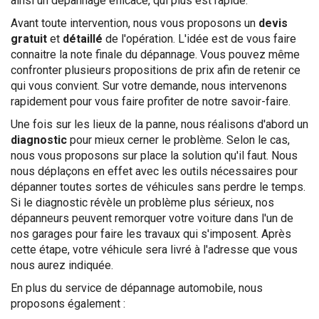
ainsi un dépannage efficace, qui plus est rapide.
Avant toute intervention, nous vous proposons un
devis
gratuit
et
détaillé
de l'opération. L'idée est de vous faire
connaitre la note finale du dépannage. Vous pouvez même
confronter plusieurs propositions de prix afin de retenir ce
qui vous convient. Sur votre demande, nous intervenons
rapidement pour vous faire profiter de notre savoir-faire.
Une fois sur les lieux de la panne, nous réalisons d'abord un
diagnostic
pour mieux cerner le problème. Selon le cas,
nous vous proposons sur place la solution qu'il faut. Nous
nous déplaçons en effet avec les outils nécessaires pour
dépanner toutes sortes de véhicules sans perdre le temps.
Si le diagnostic révèle un problème plus sérieux, nos
dépanneurs peuvent remorquer votre voiture dans l'un de
nos garages pour faire les travaux qui s'imposent. Après
cette étape, votre véhicule sera livré à l'adresse que vous
nous aurez indiquée.
En plus du service de dépannage automobile, nous
proposons également :