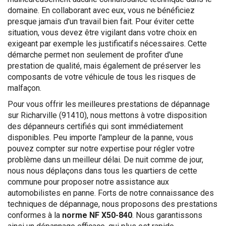
domaine. En collaborant avec eux, vous ne bénéficiez
presque jamais d'un travail bien fait. Pour éviter cette
situation, vous devez être vigilant dans votre choix en
exigeant par exemple les justificatifs nécessaires. Cette
démarche permet non seulement de profiter d'une
prestation de qualité, mais également de préserver les
composants de votre véhicule de tous les risques de
malfaçon.
Pour vous offrir les meilleures prestations de dépannage
sur Richarville (91410), nous mettons à votre disposition
des dépanneurs certifiés qui sont immédiatement
disponibles. Peu importe l'ampleur de la panne, vous
pouvez compter sur notre expertise pour régler votre
problème dans un meilleur délai. De nuit comme de jour,
nous nous déplaçons dans tous les quartiers de cette
commune pour proposer notre assistance aux
automobilistes en panne. Forts de notre connaissance des
techniques de dépannage, nous proposons des prestations
conformes à la
norme NF X50-840
. Nous garantissons