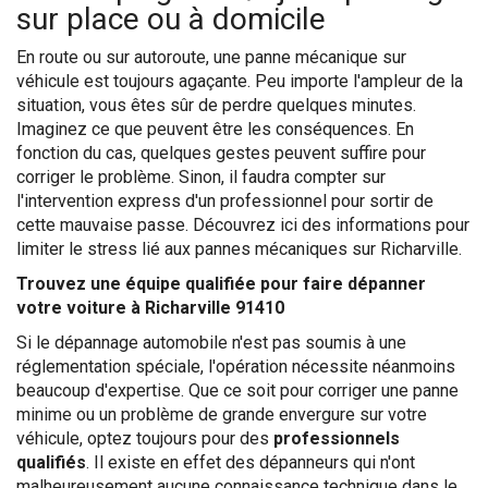
sur place ou à domicile
En route ou sur autoroute, une panne mécanique sur
véhicule est toujours agaçante. Peu importe l'ampleur de la
situation, vous êtes sûr de perdre quelques minutes.
Imaginez ce que peuvent être les conséquences. En
fonction du cas, quelques gestes peuvent suffire pour
corriger le problème. Sinon, il faudra compter sur
l'intervention express d'un professionnel pour sortir de
cette mauvaise passe. Découvrez ici des informations pour
limiter le stress lié aux pannes mécaniques sur Richarville.
Trouvez une équipe qualifiée pour faire dépanner
votre voiture à Richarville 91410
Si le dépannage automobile n'est pas soumis à une
réglementation spéciale, l'opération nécessite néanmoins
beaucoup d'expertise. Que ce soit pour corriger une panne
minime ou un problème de grande envergure sur votre
véhicule, optez toujours pour des
professionnels
qualifiés
. Il existe en effet des dépanneurs qui n'ont
malheureusement aucune connaissance technique dans le