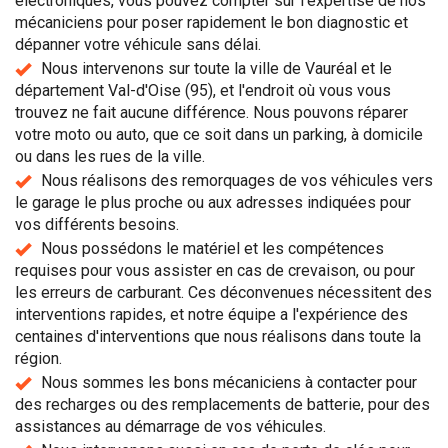
électroniques, vous pouvez compter sur l'expertise de nos
mécaniciens pour poser rapidement le bon diagnostic et
dépanner votre véhicule sans délai.
Nous intervenons sur toute la ville de Vauréal et le
département Val-d'Oise (95), et l'endroit où vous vous
trouvez ne fait aucune différence. Nous pouvons réparer
votre moto ou auto, que ce soit dans un parking, à domicile
ou dans les rues de la ville.
Nous réalisons des remorquages de vos véhicules vers
le garage le plus proche ou aux adresses indiquées pour
vos différents besoins.
Nous possédons le matériel et les compétences
requises pour vous assister en cas de crevaison, ou pour
les erreurs de carburant. Ces déconvenues nécessitent des
interventions rapides, et notre équipe a l'expérience des
centaines d'interventions que nous réalisons dans toute la
région.
Nous sommes les bons mécaniciens à contacter pour
des recharges ou des remplacements de batterie, pour des
assistances au démarrage de vos véhicules.