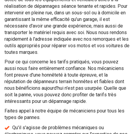
réalisation de dépannages séance tenante et rapides. Pour
intervenir en pleine rue, dans un sous-sol ou à domicile en
garantissant la même efficacité qu'un garage, il est
nécessaire d'avoir une grande expérience, mais aussi de
transporter le matériel requis avec soi. Nous nous rendons
rapidement à l'adresse indiquée avec nos remorques et les
outils appropriés pour réparer vos motos et vos voitures de
toutes marques.
Pour ce qui concerne les tarifs pratiqués, vous pouvez
aussi nous faire entièrement confiance. Nos mécaniciens
font preuve d'une honnêteté à toute épreuve, et la
réputation de dépanneurs terrain honnêtes et fiables dont
nous bénéficions aujourd'hui n'est pas usurpée. Quelle que
soit la panne, vous pouvez donc profiter de tarifs très
intéressants pour un dépannage rapide.
Faites appel à notre équipe de mécaniciens pour tous les
types de pannes.
Qu'il s'agisse de problèmes mécaniques ou