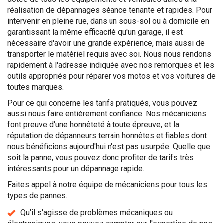
réalisation de dépannages séance tenante et rapides. Pour
intervenir en pleine rue, dans un sous-sol ou à domicile en
garantissant la même efficacité qu'un garage, il est
nécessaire d'avoir une grande expérience, mais aussi de
transporter le matériel requis avec soi. Nous nous rendons
rapidement à l'adresse indiquée avec nos remorques et les
outils appropriés pour réparer vos motos et vos voitures de
toutes marques.
Pour ce qui concerne les tarifs pratiqués, vous pouvez
aussi nous faire entièrement confiance. Nos mécaniciens
font preuve d'une honnêteté à toute épreuve, et la
réputation de dépanneurs terrain honnêtes et fiables dont
nous bénéficions aujourd'hui n'est pas usurpée. Quelle que
soit la panne, vous pouvez donc profiter de tarifs très
intéressants pour un dépannage rapide.
Faites appel à notre équipe de mécaniciens pour tous les
types de pannes.
Qu'il s'agisse de problèmes mécaniques ou