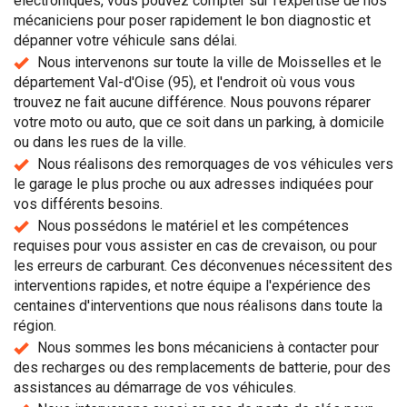
électroniques, vous pouvez compter sur l'expertise de nos
mécaniciens pour poser rapidement le bon diagnostic et
dépanner votre véhicule sans délai.
Nous intervenons sur toute la ville de Moisselles et le
département Val-d'Oise (95), et l'endroit où vous vous
trouvez ne fait aucune différence. Nous pouvons réparer
votre moto ou auto, que ce soit dans un parking, à domicile
ou dans les rues de la ville.
Nous réalisons des remorquages de vos véhicules vers
le garage le plus proche ou aux adresses indiquées pour
vos différents besoins.
Nous possédons le matériel et les compétences
requises pour vous assister en cas de crevaison, ou pour
les erreurs de carburant. Ces déconvenues nécessitent des
interventions rapides, et notre équipe a l'expérience des
centaines d'interventions que nous réalisons dans toute la
région.
Nous sommes les bons mécaniciens à contacter pour
des recharges ou des remplacements de batterie, pour des
assistances au démarrage de vos véhicules.