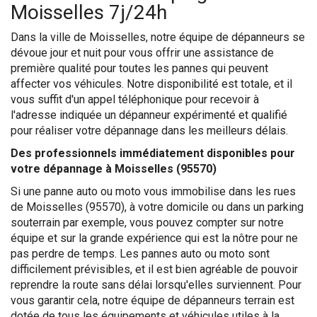
Moisselles 7j/24h
Dans la ville de Moisselles, notre équipe de dépanneurs se
dévoue jour et nuit pour vous offrir une assistance de
première qualité pour toutes les pannes qui peuvent
affecter vos véhicules. Notre disponibilité est totale, et il
vous suffit d'un appel téléphonique pour recevoir à
l'adresse indiquée un dépanneur expérimenté et qualifié
pour réaliser votre dépannage dans les meilleurs délais.
Des professionnels immédiatement disponibles pour
votre dépannage à Moisselles (95570)
Si une panne auto ou moto vous immobilise dans les rues
de Moisselles (95570), à votre domicile ou dans un parking
souterrain par exemple, vous pouvez compter sur notre
équipe et sur la grande expérience qui est la nôtre pour ne
pas perdre de temps. Les pannes auto ou moto sont
difficilement prévisibles, et il est bien agréable de pouvoir
reprendre la route sans délai lorsqu'elles surviennent. Pour
vous garantir cela, notre équipe de dépanneurs terrain est
dotée de tous les équipements et véhicules utiles à la